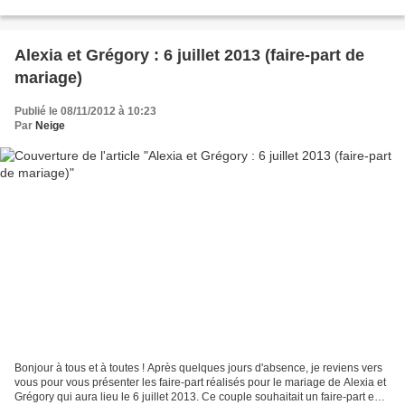
française et une version...
Alexia et Grégory : 6 juillet 2013 (faire-part de
mariage)
Publié le 08/11/2012 à 10:23
Par
Neige
Bonjour à tous et à toutes ! Après quelques jours d'absence, je reviens vers
vous pour vous présenter les faire-part réalisés pour le mariage de Alexia et
Grégory qui aura lieu le 6 juillet 2013. Ce couple souhaitait un faire-part en