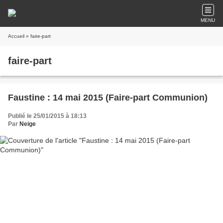
MENU
Accueil
» faire-part
faire-part
Faustine : 14 mai 2015 (Faire-part Communion)
Publié le 25/01/2015 à 18:13
Par
Neige