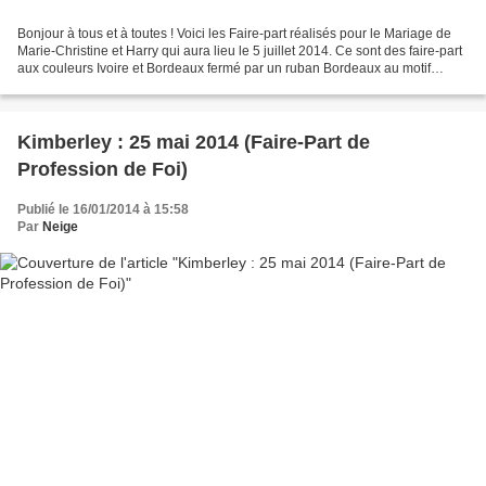
Bonjour à tous et à toutes ! Voici les Faire-part réalisés pour le Mariage de
Marie-Christine et Harry qui aura lieu le 5 juillet 2014. Ce sont des faire-part
aux couleurs Ivoire et Bordeaux fermé par un ruban Bordeaux au motif
légèrement exotique. Le...
Kimberley : 25 mai 2014 (Faire-Part de
Profession de Foi)
Publié le 16/01/2014 à 15:58
Par
Neige