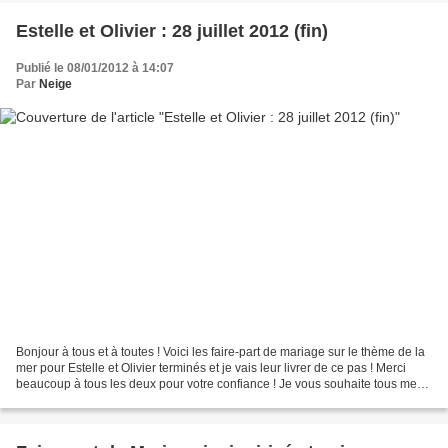
Estelle et Olivier : 28 juillet 2012 (fin)
Publié le 08/01/2012 à 14:07
Par
Neige
Bonjour à tous et à toutes ! Voici les faire-part de mariage sur le thème de la
mer pour Estelle et Olivier terminés et je vais leur livrer de ce pas ! Merci
beaucoup à tous les deux pour votre confiance ! Je vous souhaite tous mes
voeux de bonheur !...