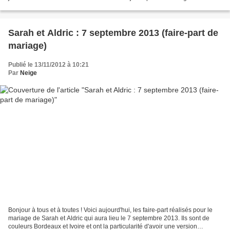
et Olivier ( ICI...
Sarah et Aldric : 7 septembre 2013 (faire-part de
mariage)
Publié le 13/11/2012 à 10:21
Par
Neige
Bonjour à tous et à toutes ! Voici aujourd'hui, les faire-part réalisés pour le
mariage de Sarah et Aldric qui aura lieu le 7 septembre 2013. Ils sont de
couleurs Bordeaux et Ivoire et ont la particularité d'avoir une version