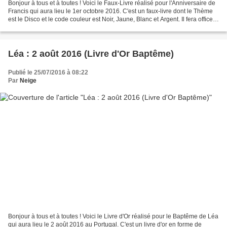
Bonjour à tous et à toutes ! Voici le Faux-Livre réalisé pour l'Anniversaire de
Francis qui aura lieu le 1er octobre 2016. C'est un faux-livre dont le Thème
est le Disco et le code couleur est Noir, Jaune, Blanc et Argent. Il fera office
de Carte d'Anniversaire...
Léa : 2 août 2016 (Livre d'Or Baptême)
Publié le 25/07/2016 à 08:22
Par
Neige
Bonjour à tous et à toutes ! Voici le Livre d'Or réalisé pour le Baptême de Léa
qui aura lieu le 2 août 2016 au Portugal. C'est un livre d'or en forme de