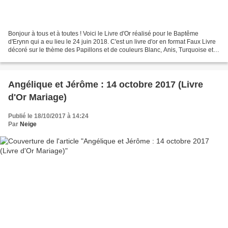
Bonjour à tous et à toutes ! Voici le Livre d'Or réalisé pour le Baptême
d'Erynn qui a eu lieu le 24 juin 2018. C'est un livre d'or en format Faux Livre
décoré sur le thème des Papillons et de couleurs Blanc, Anis, Turquoise et
Fuchsia afin d'être assorti...
Angélique et Jérôme : 14 octobre 2017 (Livre
d'Or Mariage)
Publié le 18/10/2017 à 14:24
Par
Neige