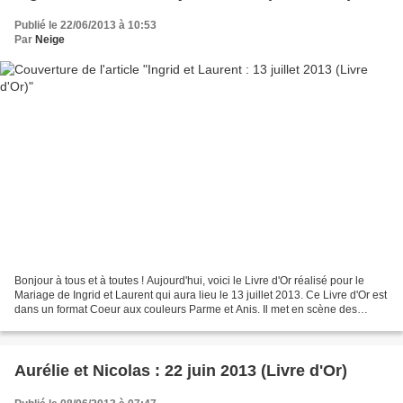
Publié le 22/06/2013 à 10:53
Par
Neige
Bonjour à tous et à toutes ! Aujourd'hui, voici le Livre d'Or réalisé pour le
Mariage de Ingrid et Laurent qui aura lieu le 13 juillet 2013. Ce Livre d'Or est
dans un format Coeur aux couleurs Parme et Anis. Il met en scène des
personnages "Magnolia"...
Aurélie et Nicolas : 22 juin 2013 (Livre d'Or)