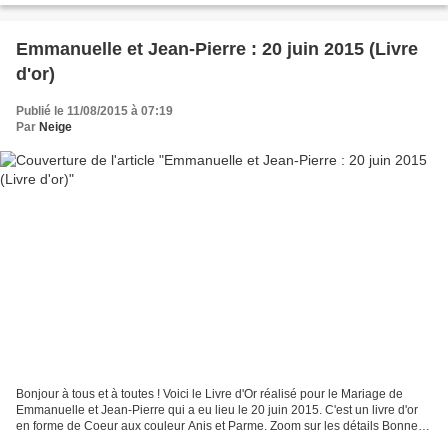
Emmanuelle et Jean-Pierre : 20 juin 2015 (Livre
d'or)
Publié le 11/08/2015 à 07:19
Par
Neige
Bonjour à tous et à toutes ! Voici le Livre d'Or réalisé pour le Mariage de
Emmanuelle et Jean-Pierre qui a eu lieu le 20 juin 2015. C'est un livre d'or
en forme de Coeur aux couleur Anis et Parme. Zoom sur les détails Bonne
journée à tous et à toutes...