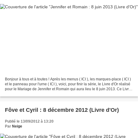
Bonjour à tous et à toutes ! Après les menus ( ICI ), les marques-place ( ICI )
et le panneau pour l'urne ( ICI ), voici, pour finir la série, le Livre d'Or réalisé
pour le Mariage de Jennifer et Romain qui aura lieu le 8 juin 2013. Ce Livre
d'Or est...
Fôve et Cyril : 8 décembre 2012 (Livre d'Or)
Publié le 13/09/2012 à 13:20
Par
Neige