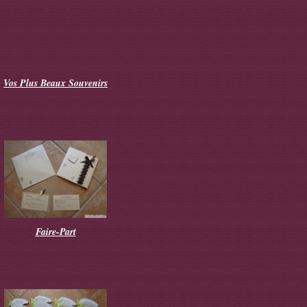
Vos Plus Beaux Souvenirs
Faire-Part