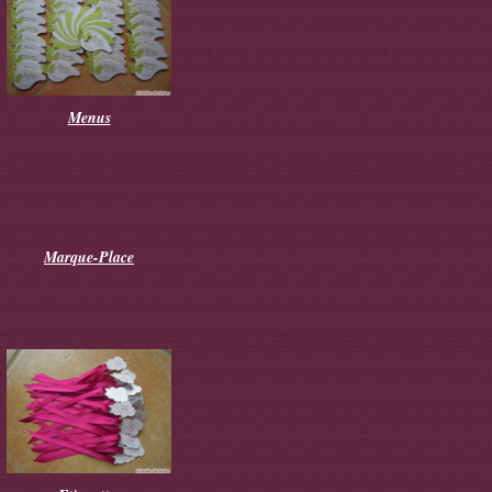
Menus
Marque-Place