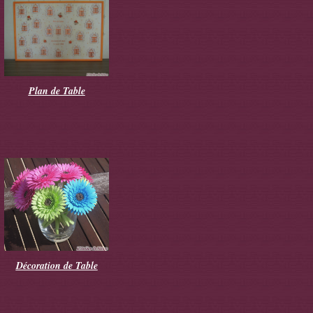
Plan de Table
Décoration de Table