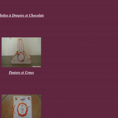
Boîtes à Dragées et Chocolats
Paniers et Urnes