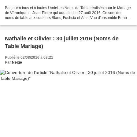
Bonjour à tous et à toutes ! Voici les Noms de Table réalisés pour le Mariage
de Véronique et Jean-Pierre qui aura lieu le 27 août 2016. Ce sont des
noms de table aux couleurs Blanc, Fuchsia et Anis. Vue d'ensemble Bonne
journée à tous et à toutes !
Nathalie et Olivier : 30 juillet 2016 (Noms de
Table Mariage)
Publié le 02/08/2016 à 08:21
Par
Neige