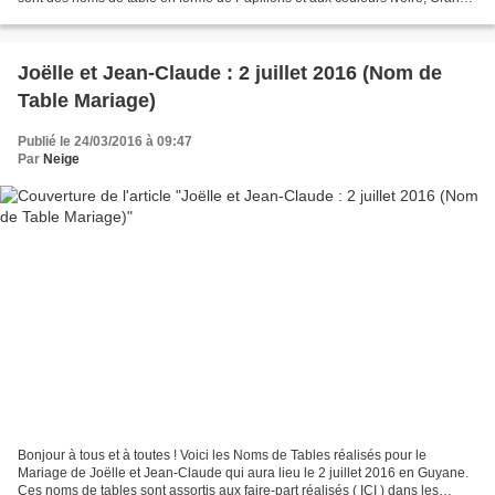
et Or. Ils sont assortis aux assignations...
Joëlle et Jean-Claude : 2 juillet 2016 (Nom de
Table Mariage)
Publié le 24/03/2016 à 09:47
Par
Neige
Bonjour à tous et à toutes ! Voici les Noms de Tables réalisés pour le
Mariage de Joëlle et Jean-Claude qui aura lieu le 2 juillet 2016 en Guyane.
Ces noms de tables sont assortis aux faire-part réalisés ( ICI ) dans les