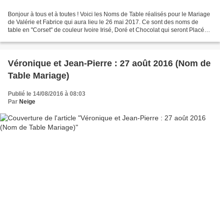
Bonjour à tous et à toutes ! Voici les Noms de Table réalisés pour le Mariage
de Valérie et Fabrice qui aura lieu le 26 mai 2017. Ce sont des noms de
table en "Corset" de couleur Ivoire Irisé, Doré et Chocolat qui seront Placés
dans des Cadres Dorés....
Véronique et Jean-Pierre : 27 août 2016 (Nom de
Table Mariage)
Publié le 14/08/2016 à 08:03
Par
Neige