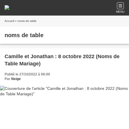
MENU
Accueil
» noms de table
noms de table
Camille et Jonathan : 8 octobre 2022 (Noms de
Table Mariage)
Publié le 27/10/2022 à 08:00
Par
Neige