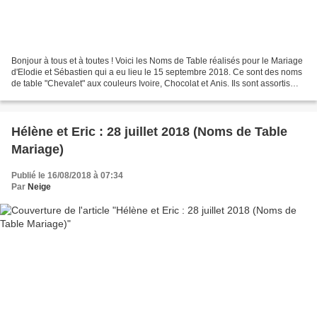
Bonjour à tous et à toutes ! Voici les Noms de Table réalisés pour le Mariage
d'Elodie et Sébastien qui a eu lieu le 15 septembre 2018. Ce sont des noms
de table "Chevalet" aux couleurs Ivoire, Chocolat et Anis. Ils sont assortis
aux faire-part ( ICI...
Hélène et Eric : 28 juillet 2018 (Noms de Table
Mariage)
Publié le 16/08/2018 à 07:34
Par
Neige