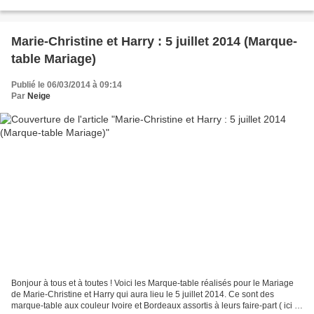
Tables dans les couleurs assorties...
Marie-Christine et Harry : 5 juillet 2014 (Marque-
table Mariage)
Publié le 06/03/2014 à 09:14
Par
Neige
Bonjour à tous et à toutes ! Voici les Marque-table réalisés pour le Mariage
de Marie-Christine et Harry qui aura lieu le 5 juillet 2014. Ce sont des
marque-table aux couleur Ivoire et Bordeaux assortis à leurs faire-part ( ici )