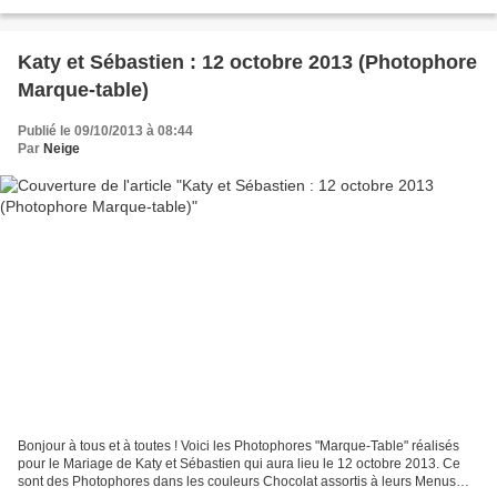
et leurs menus ( ici...
Katy et Sébastien : 12 octobre 2013 (Photophore
Marque-table)
Publié le 09/10/2013 à 08:44
Par
Neige
Bonjour à tous et à toutes ! Voici les Photophores "Marque-Table" réalisés
pour le Mariage de Katy et Sébastien qui aura lieu le 12 octobre 2013. Ce
sont des Photophores dans les couleurs Chocolat assortis à leurs Menus