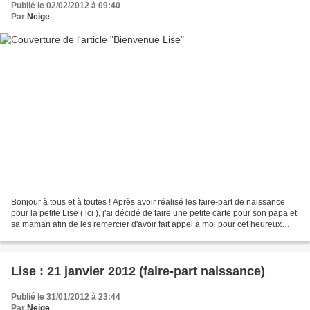
Publié le 02/02/2012 à 09:40
Par
Neige
Bonjour à tous et à toutes ! Après avoir réalisé les faire-part de naissance
pour la petite Lise ( ici ), j'ai décidé de faire une petite carte pour son papa et
sa maman afin de les remercier d'avoir fait appel à moi pour cet heureux
évènement. Zoom sur...
Lise : 21 janvier 2012 (faire-part naissance)
Publié le 31/01/2012 à 23:44
Par
Neige