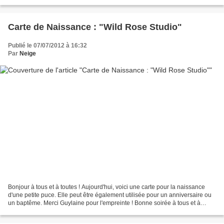
(pour changer !) mettant...
Carte de Naissance : "Wild Rose Studio"
Publié le 07/07/2012 à 16:32
Par
Neige
Bonjour à tous et à toutes ! Aujourd'hui, voici une carte pour la naissance
d'une petite puce. Elle peut être également utilisée pour un anniversaire ou
un baptême. Merci Guylaine pour l'empreinte ! Bonne soirée à tous et à
toutes !