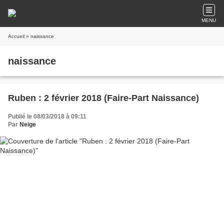
MENU
Accueil
» naissance
naissance
Ruben : 2 février 2018 (Faire-Part Naissance)
Publié le 08/03/2018 à 09:11
Par
Neige