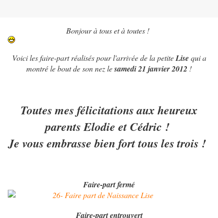
Bonjour à tous et à toutes !
Voici les faire-part réalisés pour l'arrivée de la petite
Lise
qui a
montré le bout de son nez le
samedi 21 janvier 2012
!
Toutes mes félicitations aux heureux
parents Elodie et Cédric !
Je vous embrasse bien fort tous les trois !
Faire-part fermé
Faire-part entrouvert