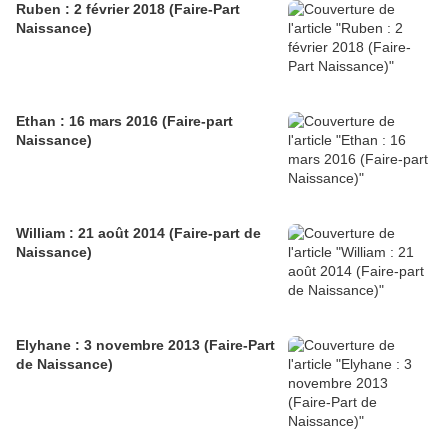
Ruben : 2 février 2018 (Faire-Part
Naissance)
Ethan : 16 mars 2016 (Faire-part
Naissance)
William : 21 août 2014 (Faire-part de
Naissance)
Elyhane : 3 novembre 2013 (Faire-Part
de Naissance)