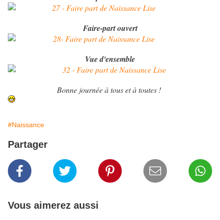
Faire-part ouvert
Vue d'ensemble
Bonne journée à tous et à toutes !
#Naissance
Partager
Vous aimerez aussi