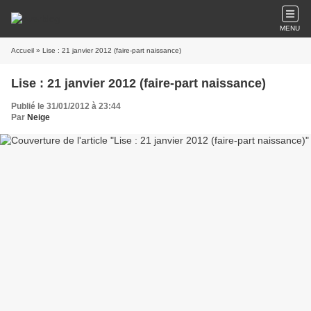
MENU
Accueil
» Lise : 21 janvier 2012 (faire-part naissance)
Lise : 21 janvier 2012 (faire-part naissance)
Publié le 31/01/2012 à 23:44
Par
Neige