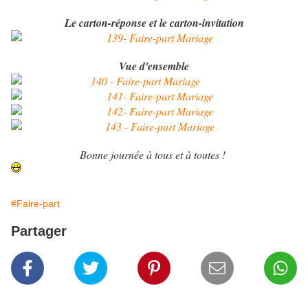
Le carton-réponse et le carton-invitation
Vue d'ensemble
Bonne journée à tous et à toutes !
#Faire-part
Partager