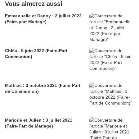
Vous aimerez aussi
Emmanuelle et Danny : 2 juillet 2022
(Faire-part Mariage)
Chléa : 5 juin 2022 (Faire-Part
Communion)
Mathias : 3 octobre 2021 (Faire-Part
de Communion)
Marjorie et Julien : 3 juillet 2021
(Faire-Part de Mariage)