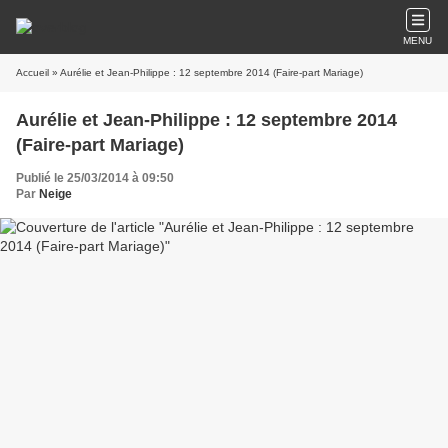
MENU
Accueil
» Aurélie et Jean-Philippe : 12 septembre 2014 (Faire-part Mariage)
Aurélie et Jean-Philippe : 12 septembre 2014
(Faire-part Mariage)
Publié le 25/03/2014 à 09:50
Par
Neige