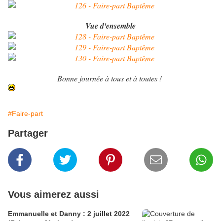
Vue d'ensemble
Bonne journée à tous et à toutes !
#Faire-part
Partager
Vous aimerez aussi
Emmanuelle et Danny : 2 juillet 2022