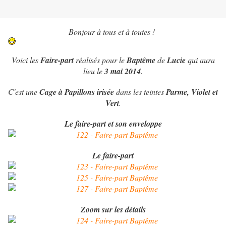
Bonjour à tous et à toutes !
Voici les
Faire-part
réalisés pour le
Baptême
de
Lucie
qui aura
lieu le
3 mai 2014
.
C'est une
Cage à Papillons irisée
dans les teintes
Parme, Violet et
Vert
.
Le faire-part et son enveloppe
Le faire-part
Zoom sur les détails