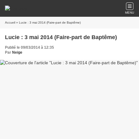
MENU
Accueil
» Lucie : 3 mai 2014 (Faire-part de Baptême)
Lucie : 3 mai 2014 (Faire-part de Baptême)
Publié le 09/03/2014 à 12:35
Par
Neige