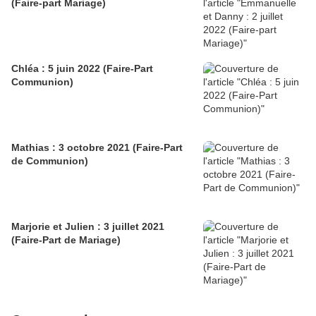
(Faire-part Mariage)
Chléa : 5 juin 2022 (Faire-Part
Communion)
Mathias : 3 octobre 2021 (Faire-Part
de Communion)
Marjorie et Julien : 3 juillet 2021
(Faire-Part de Mariage)