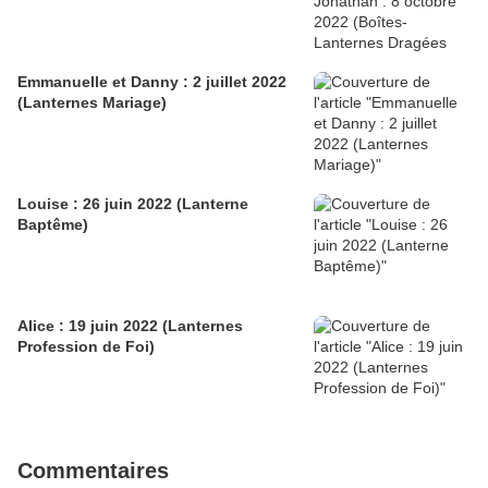
Emmanuelle et Danny : 2 juillet 2022
(Lanternes Mariage)
Louise : 26 juin 2022 (Lanterne
Baptême)
Alice : 19 juin 2022 (Lanternes
Profession de Foi)
Commentaires