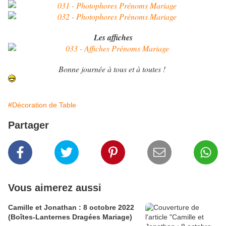
Les affiches
Bonne journée à tous et à toutes !
#Décoration de Table
Partager
Vous aimerez aussi
Camille et Jonathan : 8 octobre 2022
(Boîtes-Lanternes Dragées Mariage)