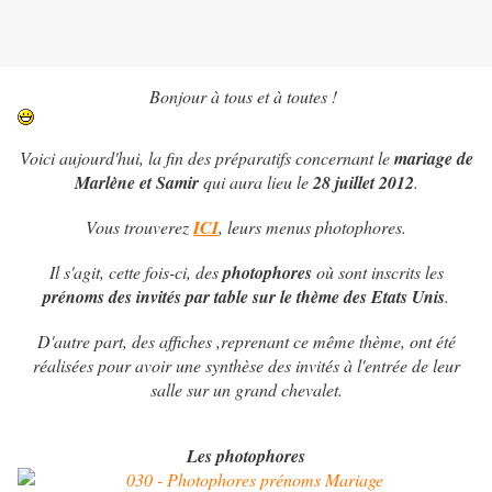
Bonjour à tous et à toutes !
Voici aujourd'hui, la fin des préparatifs concernant le
mariage de
Marlène et Samir
qui aura lieu le
28 juillet 2012
.
Vous trouverez
ICI
, leurs menus photophores.
Il s'agit, cette fois-ci, des
photophores
où sont inscrits les
prénoms des invités par table sur le thème des Etats Unis
.
D'autre part, des affiches ,reprenant ce même thème, ont été
réalisées pour avoir une synthèse des invités à l'entrée de leur
salle sur un grand chevalet.
Les photophores