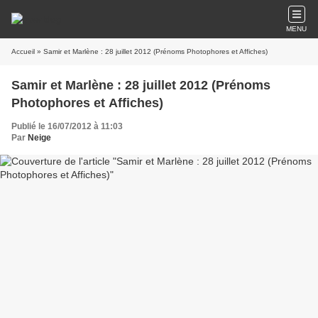
MENU
Accueil
» Samir et Marlène : 28 juillet 2012 (Prénoms Photophores et Affiches)
Samir et Marlène : 28 juillet 2012 (Prénoms
Photophores et Affiches)
Publié le 16/07/2012 à 11:03
Par
Neige