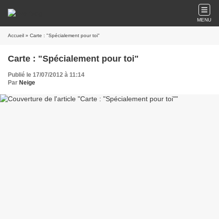
MENU
Accueil
» Carte : "Spécialement pour toi"
Carte : "Spécialement pour toi"
Publié le 17/07/2012 à 11:14
Par
Neige