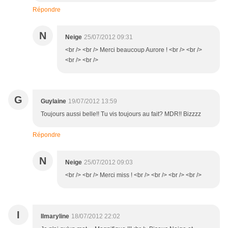
Répondre
N
Neige
25/07/2012 09:31
<br /> <br /> Merci beaucoup Aurore ! <br /> <br />
<br /> <br />
G
Guylaine
19/07/2012 13:59
Toujours aussi belle!! Tu vis toujours au fait? MDR!! Bizzzz
Répondre
N
Neige
25/07/2012 09:03
<br /> <br /> Merci miss ! <br /> <br /> <br /> <br />
I
Ilmaryline
18/07/2012 22:02