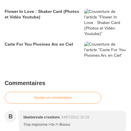
Flower In Love : Shaker Card (Photos
et Vidéo Youtube)
Carte For You Pivoines Arc en Ciel
Commentaires
Ajouter un commentaire
B
blueboreale-creations
24/07/2012 10:19
Trop mignonne !<br /> Bisous