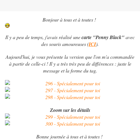
Bonjour à tous et à toutes !
Il y a peu de temps, j'avais réalisé une
carte "Penny Black"
avec
des souris amoureuses (
ICI
).
Aujourd'hui, je vous présente la version que l'on m'a commandée
à partir de celle-ci ! Il y a très très peu de différences : juste le
message et la forme du tag.
Zoom sur les détails
Bonne journée à tous et à toutes !