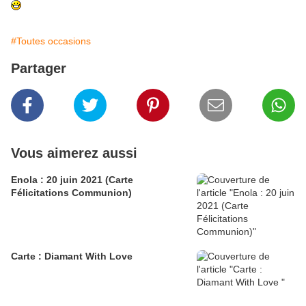
#Toutes occasions
Partager
Vous aimerez aussi
Enola : 20 juin 2021 (Carte
Félicitations Communion)
Carte : Diamant With Love