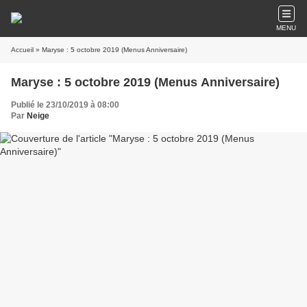
MENU
Accueil
» Maryse : 5 octobre 2019 (Menus Anniversaire)
Maryse : 5 octobre 2019 (Menus Anniversaire)
Publié le 23/10/2019 à 08:00
Par
Neige