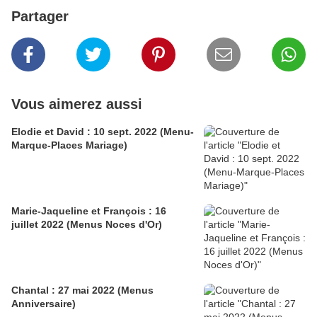
Partager
Vous aimerez aussi
Elodie et David : 10 sept. 2022 (Menu-
Marque-Places Mariage)
Marie-Jaqueline et François : 16
juillet 2022 (Menus Noces d'Or)
Chantal : 27 mai 2022 (Menus
Anniversaire)