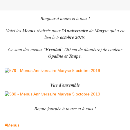
Bonjour à toutes et à tous !
Voici les
Menus
réalisés pour l'
Anniversaire
de
Maryse
qui a eu
lieu le
5 octobre 2019
.
Ce sont des menus "
Eventail
" (20 cm de diamètre) de couleur
Opaline et Taupe
.
Vue d'ensemble
Bonne journée à toutes et à tous !
#Menus