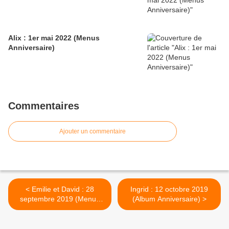
Alix : 1er mai 2022 (Menus
Anniversaire)
Commentaires
Ajouter un commentaire
< Emilie et David : 28
Ingrid : 12 octobre 2019
septembre 2019 (Menus
(Album Anniversaire) >
Mariage)