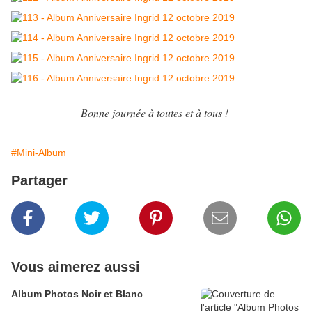
Bonne journée à toutes et à tous !
#Mini-Album
Partager
Vous aimerez aussi
Album Photos Noir et Blanc