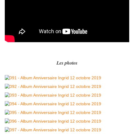
Les photos