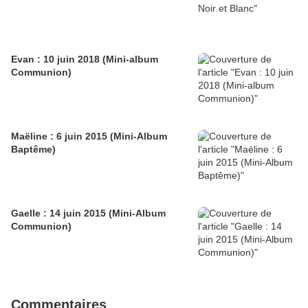
Evan : 10 juin 2018 (Mini-album
Communion)
Maëline : 6 juin 2015 (Mini-Album
Baptême)
Gaelle : 14 juin 2015 (Mini-Album
Communion)
Commentaires