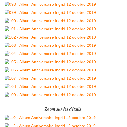
Zoom sur les détails