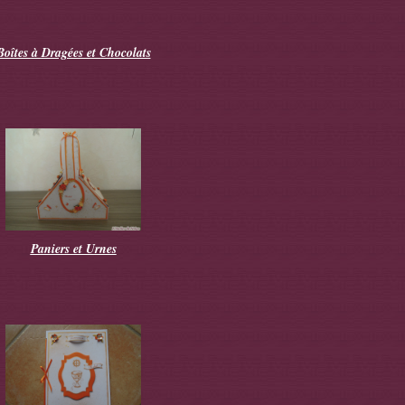
Boîtes à Dragées et Chocolats
Paniers et Urnes