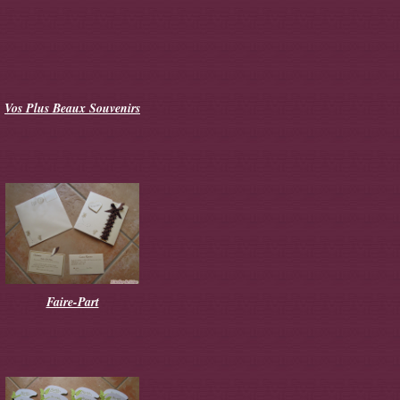
Vos Plus Beaux Souvenirs
Faire-Part