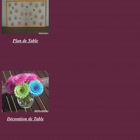
Plan de Table
Décoration de Table