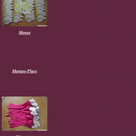
Menus
Marque-Place