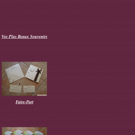
Vos Plus Beaux Souvenirs
Faire-Part