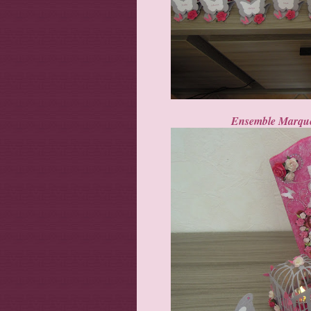
Ensemble Marque-