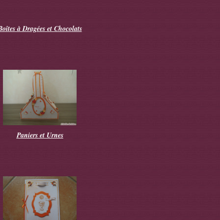
Boîtes à Dragées et Chocolats
Paniers et Urnes