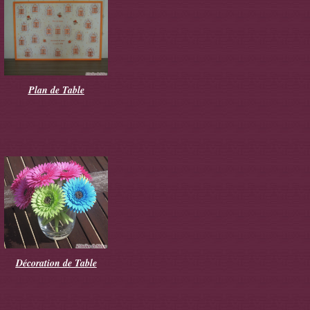
Plan de Table
Décoration de Table