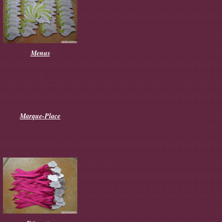
Menus
Marque-Place