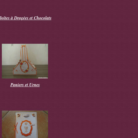
Boîtes à Dragées et Chocolats
Paniers et Urnes