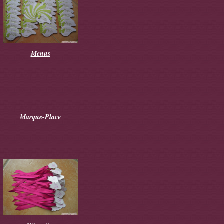
Menus
Marque-Place