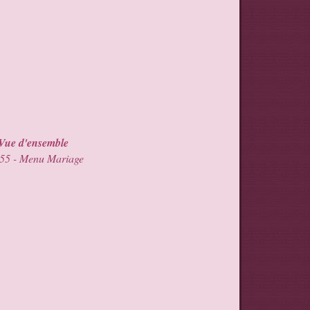
Vue d'ensemble