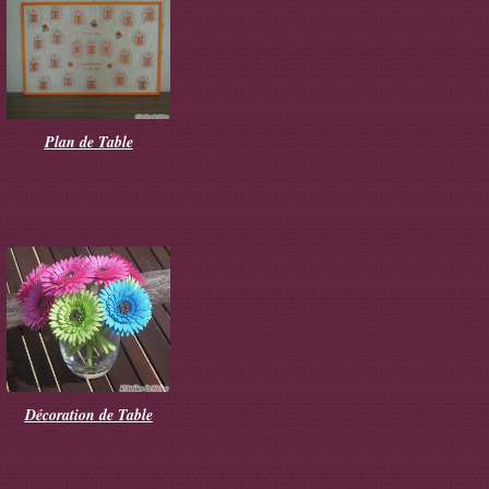
Plan de Table
Décoration de Table