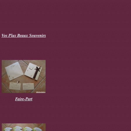
Vos Plus Beaux Souvenirs
Faire-Part