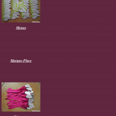
Menus
Marque-Place