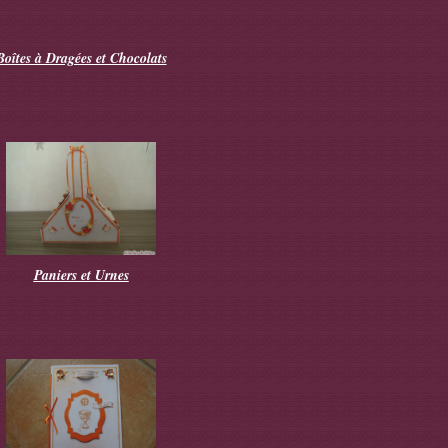
Boîtes à Dragées et Chocolats
Paniers et Urnes