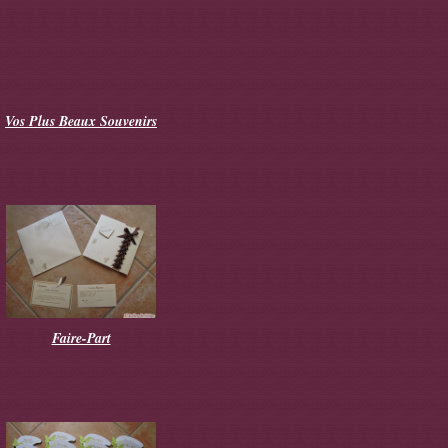
Vos Plus Beaux Souvenirs
Faire-Part