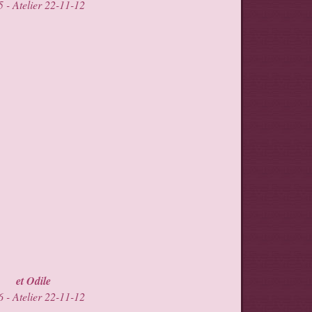
et Odile