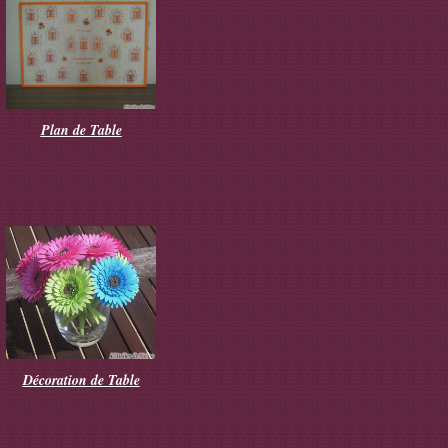
Plan de Table
Décoration de Table