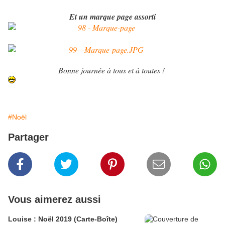
Et un marque page assorti
Bonne journée à tous et à toutes !
#Noël
Partager
Vous aimerez aussi
Louise : Noël 2019 (Carte-Boîte)