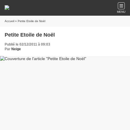
MENU
Accueil
» Petite Etoile de Noël
Petite Etoile de Noël
Publié le 02/12/2011 à 09:03
Par
Neige