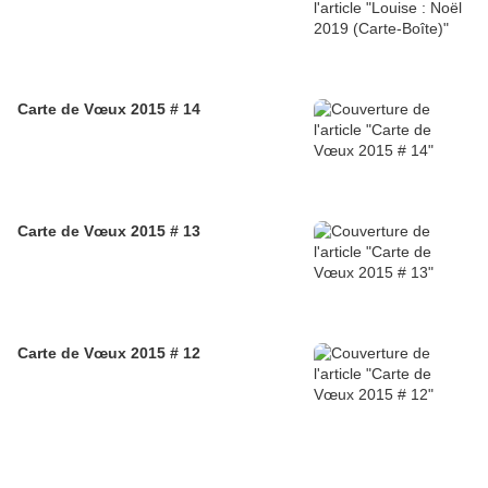
Carte de Vœux 2015 # 14
Carte de Vœux 2015 # 13
Carte de Vœux 2015 # 12