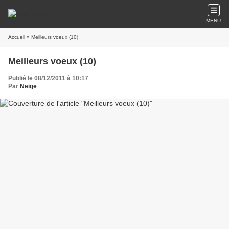
MENU
Accueil
» Meilleurs voeux (10)
Meilleurs voeux (10)
Publié le 08/12/2011 à 10:17
Par
Neige