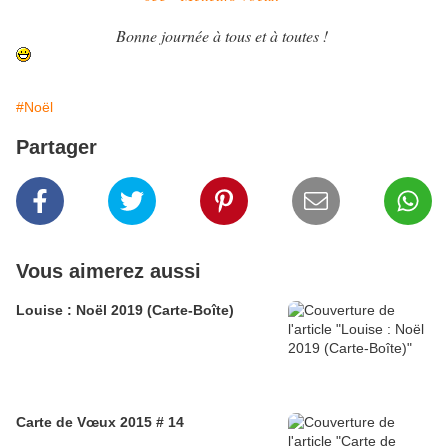
Bonne journée à tous et à toutes !
#Noël
Partager
Vous aimerez aussi
Louise : Noël 2019 (Carte-Boîte)
Carte de Vœux 2015 # 14