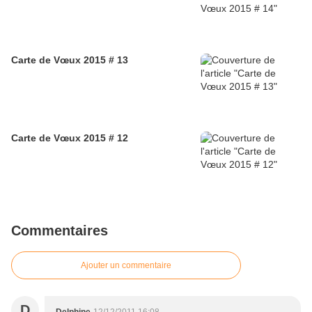
Carte de Vœux 2015 # 13
Carte de Vœux 2015 # 12
Commentaires
Ajouter un commentaire
D