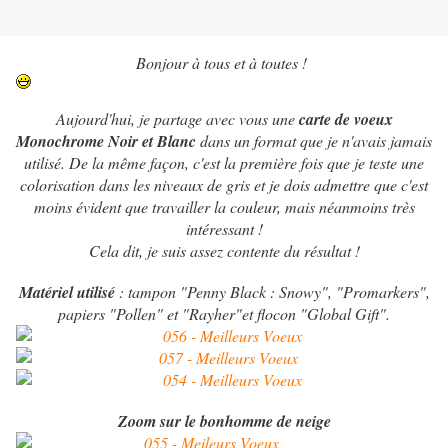
Bonjour à tous et à toutes !
Aujourd'hui, je partage avec vous une
carte de voeux
Monochrome Noir et Blanc
dans un format que je n'avais jamais
utilisé. De la même façon, c'est la première fois que je teste une
colorisation dans les niveaux de gris et je dois admettre que c'est
moins évident que travailler la couleur, mais néanmoins très
intéressant !
Cela dit, je suis assez contente du résultat !
Matériel utilisé
: tampon "Penny Black : Snowy", "Promarkers",
papiers "Pollen" et "Rayher"et flocon "Global Gift".
Zoom sur le bonhomme de neige