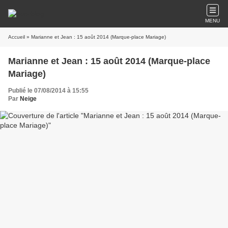
MENU
Accueil
» Marianne et Jean : 15 août 2014 (Marque-place Mariage)
Marianne et Jean : 15 août 2014 (Marque-place
Mariage)
Publié le 07/08/2014 à 15:55
Par
Neige