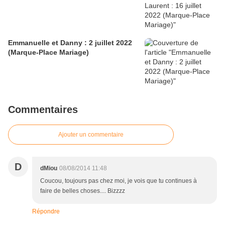
Emmanuelle et Danny : 2 juillet 2022
(Marque-Place Mariage)
Commentaires
Ajouter un commentaire
D
dMiou
08/08/2014 11:48
Coucou, toujours pas chez moi, je vois que tu continues à
faire de belles choses.... Bizzzz
Répondre