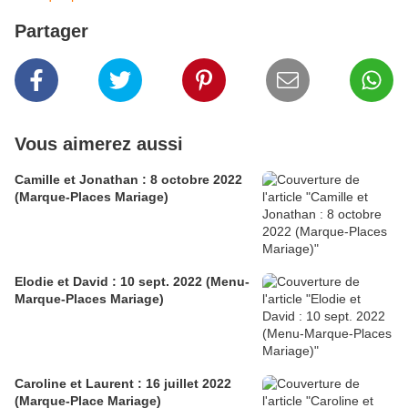
Partager
Vous aimerez aussi
Camille et Jonathan : 8 octobre 2022
(Marque-Places Mariage)
Elodie et David : 10 sept. 2022 (Menu-
Marque-Places Mariage)
Caroline et Laurent : 16 juillet 2022
(Marque-Place Mariage)