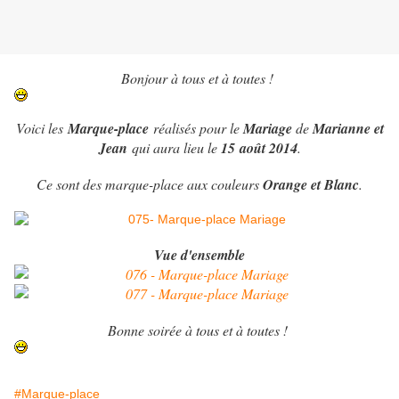
Bonjour à tous et à toutes !
Voici les
Marque-place
r
éalisés pour le
Mariage
de
Marianne et
Jean
qui aura lieu le
15
août 2014
.
Ce sont des marque-place aux couleurs
Orange et Blanc
.
Vue d'ensemble
Bonne soirée à tous et à toutes !
#Marque-place