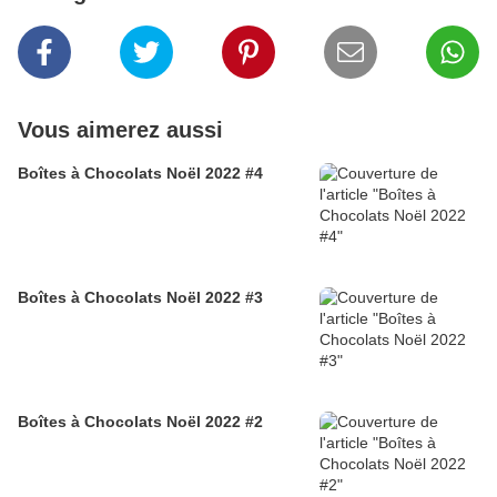
Vous aimerez aussi
Boîtes à Chocolats Noël 2022 #4
Boîtes à Chocolats Noël 2022 #3
Boîtes à Chocolats Noël 2022 #2