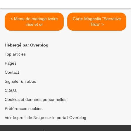
< Menu de mariage ivoire
Carte Magnolia "Secretive
irisé et or
Tilda" >
Hébergé par Overblog
Top articles
Pages
Contact
Signaler un abus
C.G.U.
Cookies et données personnelles
Préférences cookies
Voir le profil de Neige sur le portail Overblog