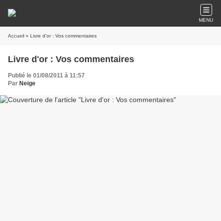
MENU
Accueil
» Livre d'or : Vos commentaires
Livre d'or : Vos commentaires
Publié le 01/08/2011 à 11:57
Par
Neige