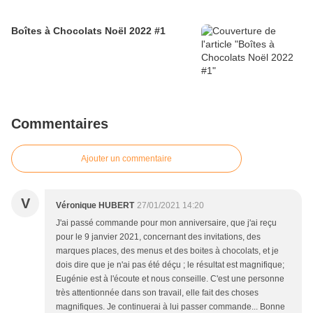
Boîtes à Chocolats Noël 2022 #1
Commentaires
Ajouter un commentaire
V
Véronique HUBERT
27/01/2021 14:20
J'ai passé commande pour mon anniversaire, que j'ai reçu
pour le 9 janvier 2021, concernant des invitations, des
marques places, des menus et des boites à chocolats, et je
dois dire que je n'ai pas été déçu ; le résultat est magnifique;
Eugénie est à l'écoute et nous conseille. C'est une personne
très attentionnée dans son travail, elle fait des choses
magnifiques. Je continuerai à lui passer commande... Bonne