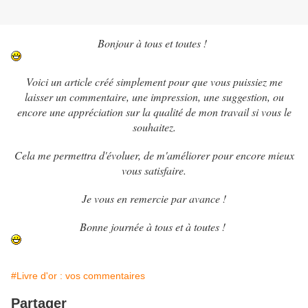
Bonjour à tous et toutes !
Voici un article créé simplement pour que vous puissiez me
laisser un commentaire, une impression, une suggestion, ou
encore une appréciation sur la qualité de mon travail si vous le
souhaitez.
Cela me permettra d'évoluer, de m'améliorer pour encore mieux
vous satisfaire.
Je vous en remercie par avance !
Bonne journée à tous et à toutes !
#Livre d'or : vos commentaires
Partager