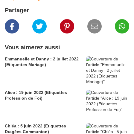
Partager
Vous aimerez aussi
Emmanuelle et Danny : 2 juillet 2022
(Etiquettes Mariage)
Alice : 19 juin 2022 (Etiquettes
Profession de Foi)
Chléa : 5 juin 2022 (Etiquettes
Dragées Communion)