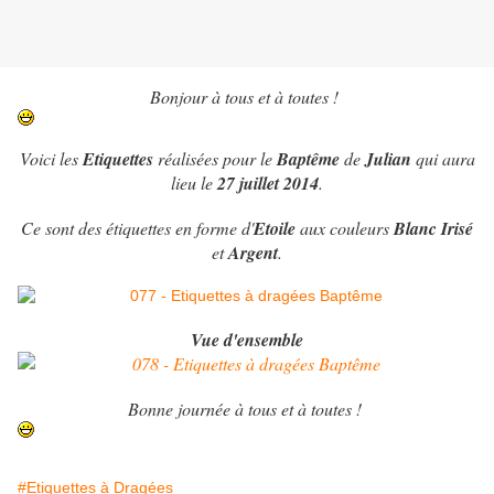
Bonjour à tous et à toutes !
Voici les
Etiquettes
réalisées pour le
Baptême
de
Julian
qui aura
lieu le
27 juillet 2014
.
Ce sont des étiquettes en forme d'
Etoile
aux couleurs
Blanc Irisé
et
Argent
.
Vue d'ensemble
Bonne journée à tous et à toutes !
#Etiquettes à Dragées