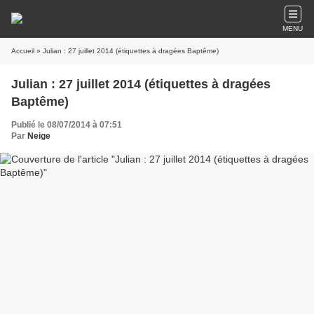
MENU
Accueil
» Julian : 27 juillet 2014 (étiquettes à dragées Baptême)
Julian : 27 juillet 2014 (étiquettes à dragées
Baptême)
Publié le 08/07/2014 à 07:51
Par
Neige