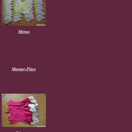
Menus
Marque-Place