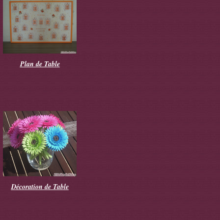
Plan de Table
Décoration de Table