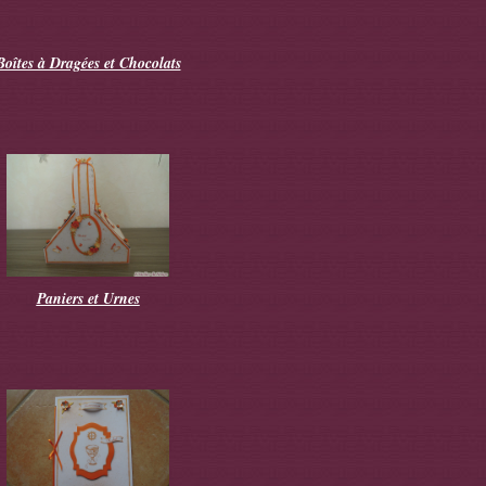
Boîtes à Dragées et Chocolats
Paniers et Urnes