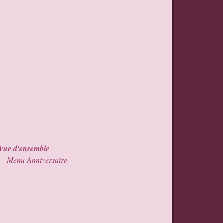
Vue d'ensemble