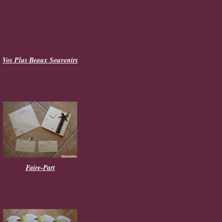
Vos Plus Beaux Souvenirs
Faire-Part