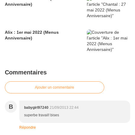
Anniversaire)
Alix : 1er mai 2022 (Menus
Anniversaire)
Commentaires
Ajouter un commentaire
B
babygirl97240
21/09/2013 22:44
superbe travail! bises
Répondre