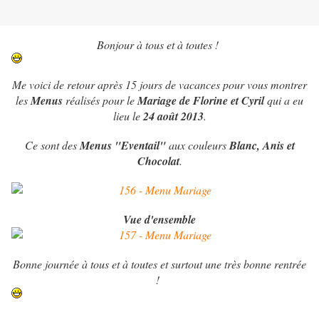
Bonjour à tous et à toutes !
Me voici de retour après 15 jours de vacances pour vous montrer
les
Menus
réalisés pour le
Mariage de Florine et Cyril
qui a eu
lieu le
24 août 2013
.
Ce sont des
Menus "Eventail"
aux couleurs
Blanc, Anis et
Chocolat
.
Vue d'ensemble
Bonne journée à tous et à toutes et surtout une très bonne rentrée
!