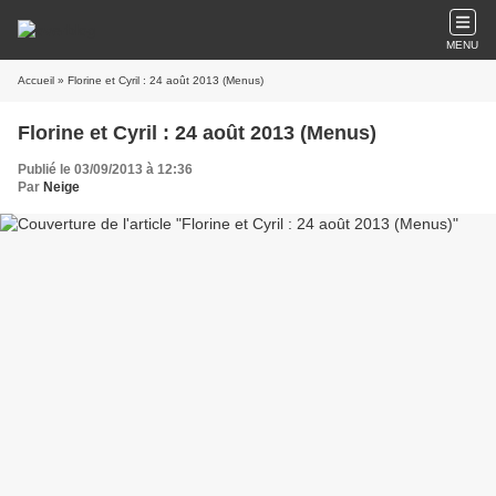
MENU
Accueil
» Florine et Cyril : 24 août 2013 (Menus)
Florine et Cyril : 24 août 2013 (Menus)
Publié le 03/09/2013 à 12:36
Par
Neige