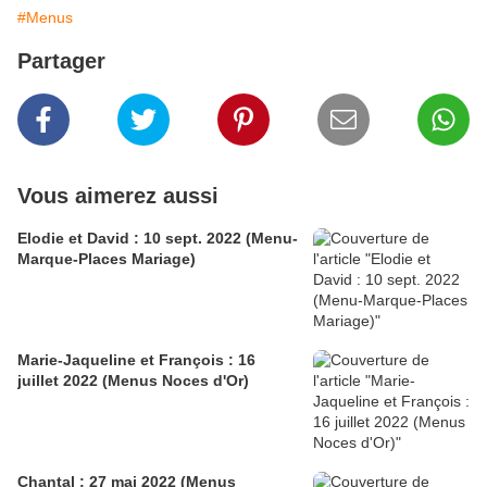
#Menus
Partager
Vous aimerez aussi
Elodie et David : 10 sept. 2022 (Menu-
Marque-Places Mariage)
Marie-Jaqueline et François : 16
juillet 2022 (Menus Noces d'Or)
Chantal : 27 mai 2022 (Menus