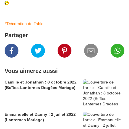
#Décoration de Table
Partager
Vous aimerez aussi
Camille et Jonathan : 8 octobre 2022
(Boîtes-Lanternes Dragées Mariage)
Emmanuelle et Danny : 2 juillet 2022
(Lanternes Mariage)