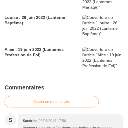
Louise : 26 juin 2022 (Lanterne
Baptême)
Alice : 19 juin 2022 (Lanternes
Profession de Foi)
Commentaires
Ajouter un commentaire
S
Sandrine
08/05/2013 17:58