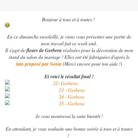
Bonjour à tous et à toutes !
En ce dimanche ensoleillé, je viens vous présenter une partie de
mon travail fait ce week end.
Il s'agit de
fleurs de Gerbera
réalisées pour la décoration de mon
stand du salon du mariage ! Elles ont été fabriquées d'après le
tuto proposé par Sonia
(Merci encore pour ton aide !)
Et voici le résultat final !
Je vous montrerai la suite bientôt !
En attendant, je vous souhaite une bonne soirée à tous et à toutes
!