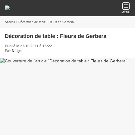
MENU
Accueil
» Décoration de table : Fleurs de Gerbera
Décoration de table : Fleurs de Gerbera
Publié le 23/10/2011 à 16:22
Par
Neige