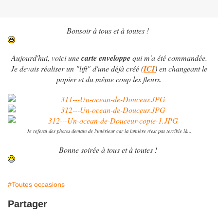
Bonsoir à tous et à toutes !
Aujourd'hui, voici une
carte enveloppe
qui m'a été commandée.
Je devais réaliser un "lift" d'une déjà créé (
ICI
) en changeant le
papier et du même coup les fleurs.
Je referai des photos demain de l'intérieur car la lumière n'est pas terrible là...
Bonne soirée à tous et à toutes !
#Toutes occasions
Partager