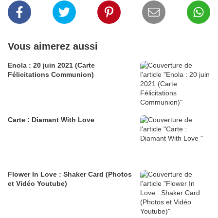
Vous aimerez aussi
Enola : 20 juin 2021 (Carte
Félicitations Communion)
Carte : Diamant With Love
Flower In Love : Shaker Card (Photos
et Vidéo Youtube)