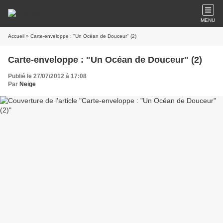
MENU
Accueil
» Carte-enveloppe : "Un Océan de Douceur" (2)
Carte-enveloppe : "Un Océan de Douceur" (2)
Publié le 27/07/2012 à 17:08
Par
Neige