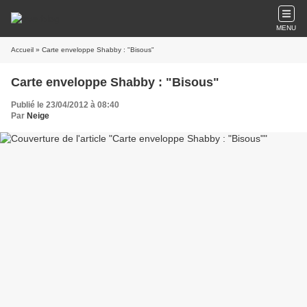
MENU
Accueil
» Carte enveloppe Shabby : "Bisous"
Carte enveloppe Shabby : "Bisous"
Publié le 23/04/2012 à 08:40
Par
Neige