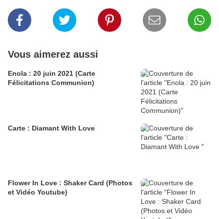
Vous aimerez aussi
Enola : 20 juin 2021 (Carte
Félicitations Communion)
Carte : Diamant With Love
Flower In Love : Shaker Card (Photos
et Vidéo Youtube)