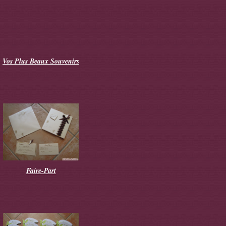
Vos Plus Beaux Souvenirs
Faire-Part