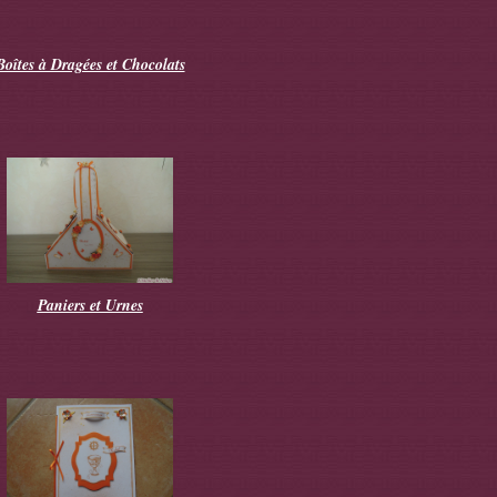
Boîtes à Dragées et Chocolats
Paniers et Urnes