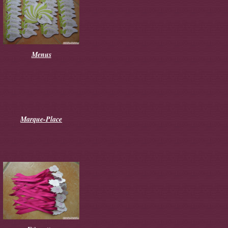
Menus
Marque-Place