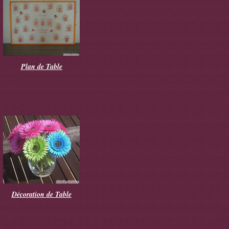
Plan de Table
Décoration de Table