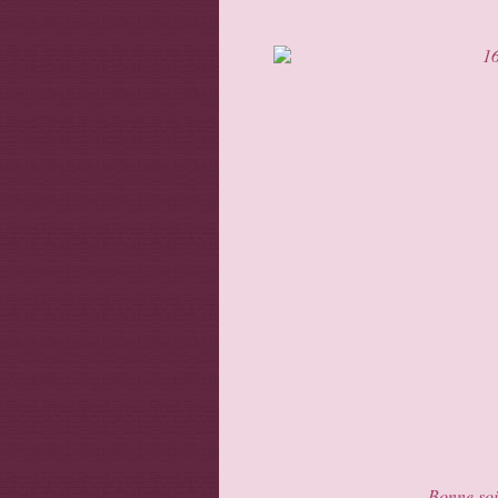
Bonne soir