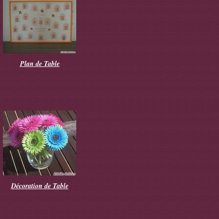
Plan de Table
Décoration de Table