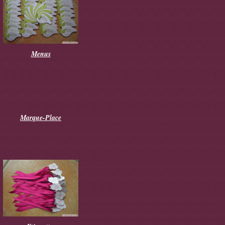
Menus
Marque-Place