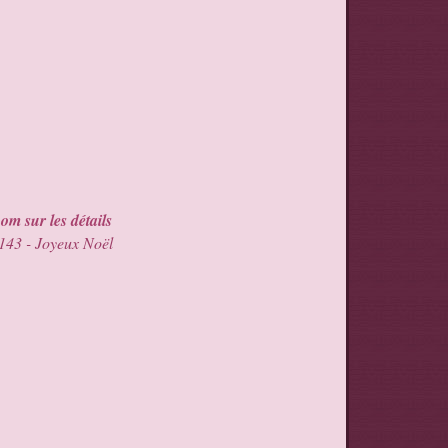
om sur les détails