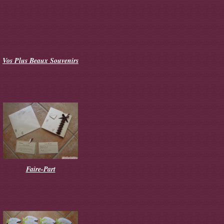
Vos Plus Beaux Souvenirs
Faire-Part