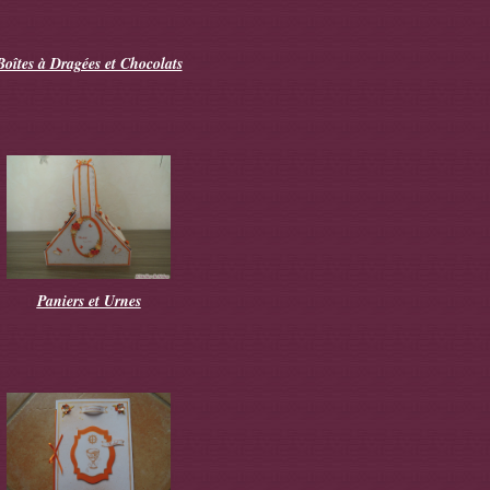
Boîtes à Dragées et Chocolats
Paniers et Urnes