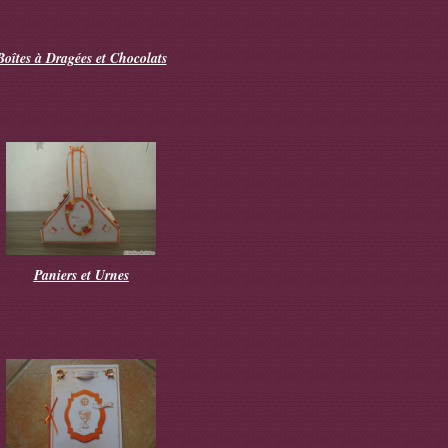
Boîtes à Dragées et Chocolats
Paniers et Urnes