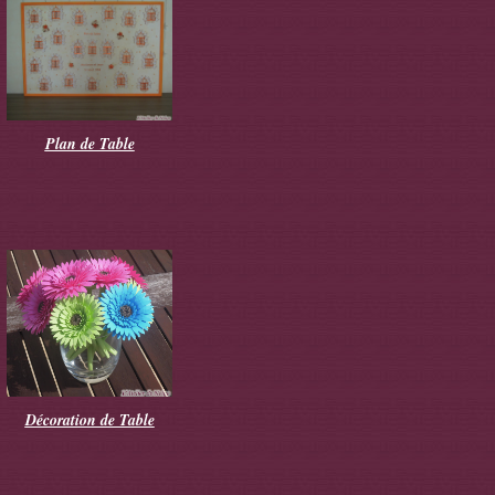
Plan de Table
Décoration de Table