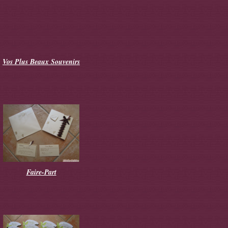
Vos Plus Beaux Souvenirs
Faire-Part