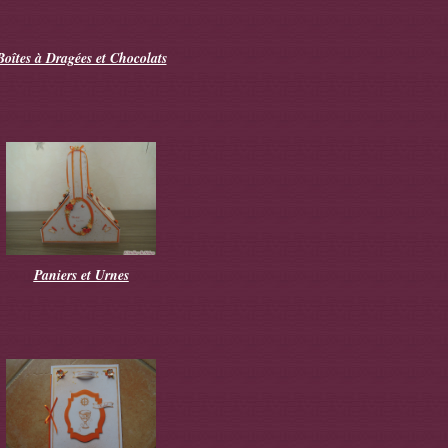
Boîtes à Dragées et Chocolats
Paniers et Urnes