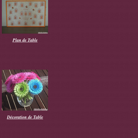
Plan de Table
Décoration de Table