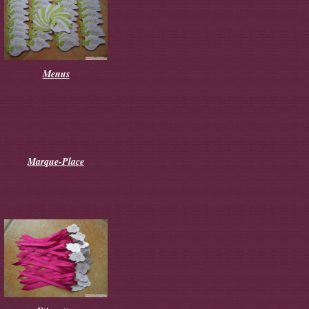
Menus
Marque-Place