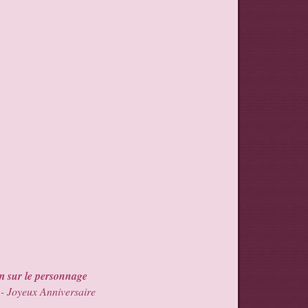
 sur le personnage