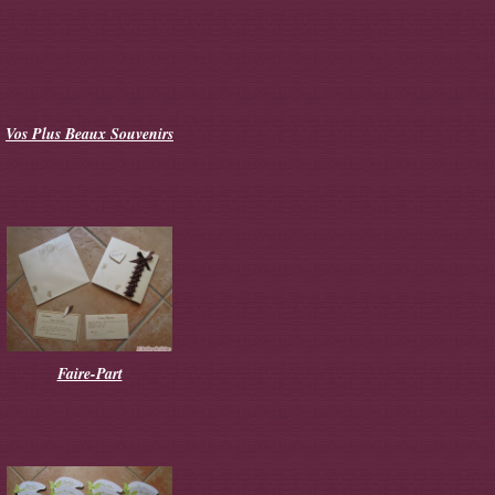
Vos Plus Beaux Souvenirs
Faire-Part