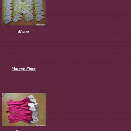
Menus
Marque-Place