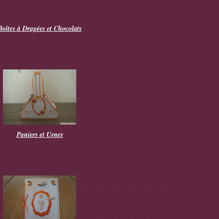
Boîtes à Dragées et Chocolats
Paniers et Urnes