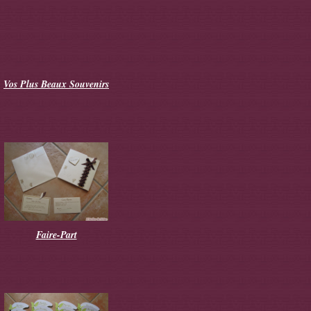
Vos Plus Beaux Souvenirs
Faire-Part