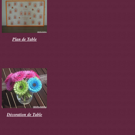
Plan de Table
Décoration de Table