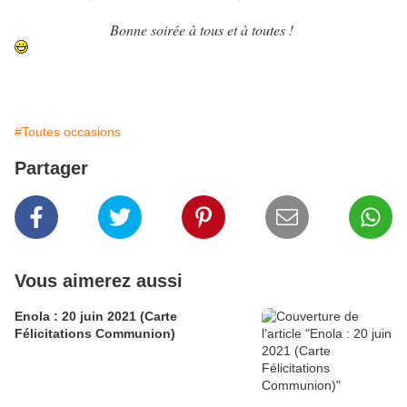
Bonne soirée à tous et à toutes !
#Toutes occasions
Partager
Vous aimerez aussi
Enola : 20 juin 2021 (Carte
Félicitations Communion)