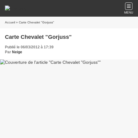
MENU
Accueil
» Carte Chevalet "Gorjuss"
Carte Chevalet "Gorjuss"
Publié le 06/03/2012 à 17:39
Par
Neige