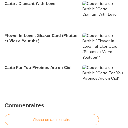
Carte : Diamant With Love
Flower In Love : Shaker Card (Photos
et Vidéo Youtube)
Carte For You Pivoines Arc en Ciel
Commentaires
Ajouter un commentaire