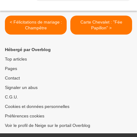
< Félicitations de mariage :
Carte Chevalet : "Fée
Champêtre
Papillon" >
Hébergé par Overblog
Top articles
Pages
Contact
Signaler un abus
C.G.U.
Cookies et données personnelles
Préférences cookies
Voir le profil de Neige sur le portail Overblog