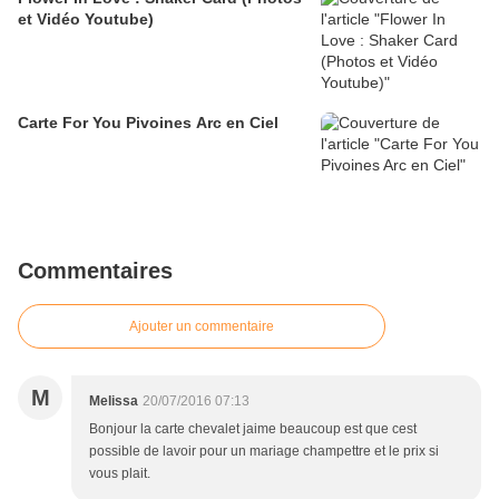
et Vidéo Youtube)
Carte For You Pivoines Arc en Ciel
Commentaires
Ajouter un commentaire
M
Melissa
20/07/2016 07:13
Bonjour la carte chevalet jaime beaucoup est que cest
possible de lavoir pour un mariage champettre et le prix si
vous plait.