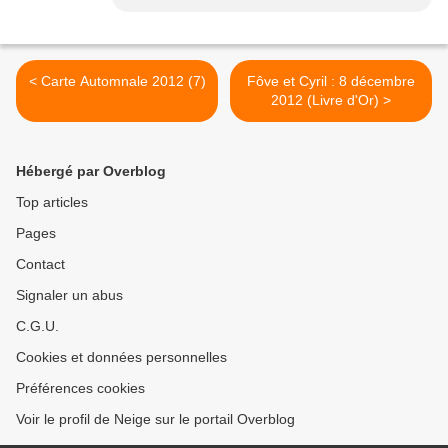
< Carte Automnale 2012 (7)
Fôve et Cyril : 8 décembre
2012 (Livre d'Or) >
Hébergé par Overblog
Top articles
Pages
Contact
Signaler un abus
C.G.U.
Cookies et données personnelles
Préférences cookies
Voir le profil de Neige sur le portail Overblog