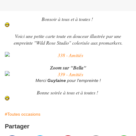
Bonsoir à tous et à toutes !
Voici une petite carte toute en douceur illustrée par une
empreinte "Wild Rose Studio" colorisée aux promarkers.
Zoom sur "Bella"
Merci
Guylaine
pour l'empreinte !
Bonne soirée à tous et à toutes !
#Toutes occasions
Partager