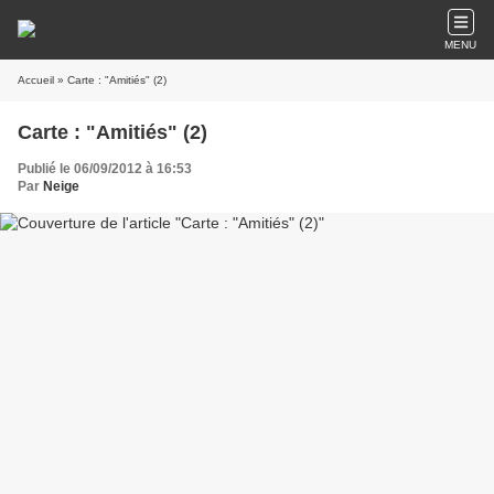
MENU
Accueil
» Carte : "Amitiés" (2)
Carte : "Amitiés" (2)
Publié le 06/09/2012 à 16:53
Par
Neige