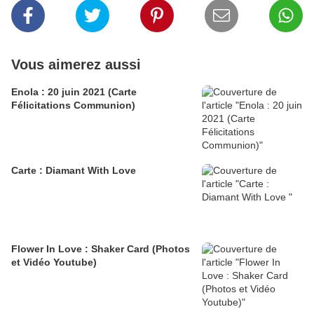
Vous aimerez aussi
Enola : 20 juin 2021 (Carte
Félicitations Communion)
Carte : Diamant With Love
Flower In Love : Shaker Card (Photos
et Vidéo Youtube)