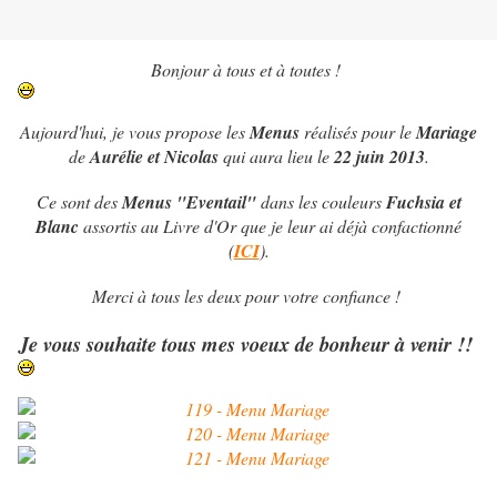
Bonjour à tous et à toutes !
Aujourd'hui, je vous propose les
Menus
réalisés pour le
Mariage
de
Aurélie et Nicolas
qui aura lieu le
22 juin 2013
.
Ce sont des
Menus "Eventail"
dans les couleurs
Fuchsia et
Blanc
assortis au Livre d'Or que je leur ai déjà confactionné
(
ICI
).
Merci à tous les deux pour votre confiance !
Je vous souhaite tous mes voeux de bonheur à venir !!