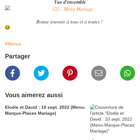
Vue d'ensemble
Bonne journée à tous et à toutes !
#Menus
Partager
Vous aimerez aussi
Elodie et David : 10 sept. 2022 (Menu-
Marque-Places Mariage)