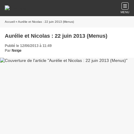
MENU
Accueil
» Aurélie et Nicolas : 22 juin 2013 (Menus)
Aurélie et Nicolas : 22 juin 2013 (Menus)
Publié le 12/06/2013 à 11:49
Par
Neige