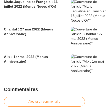
Marie-Jaqueline et François : 16
juillet 2022 (Menus Noces d'Or)
Chantal : 27 mai 2022 (Menus
Anniversaire)
Alix : 1er mai 2022 (Menus
Anniversaire)
Commentaires
Ajouter un commentaire