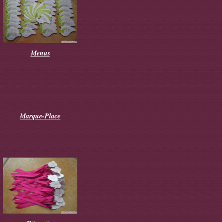
Menus
Marque-Place