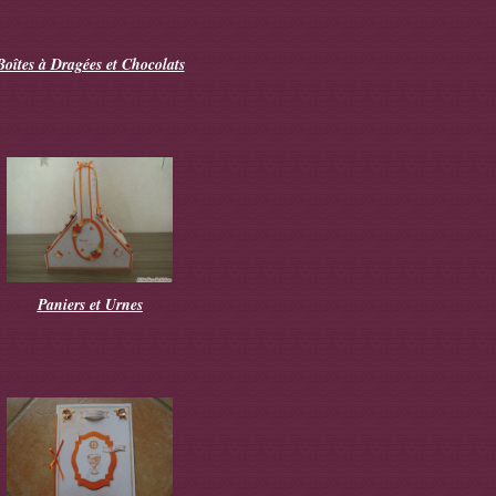
Boîtes à Dragées et Chocolats
Paniers et Urnes