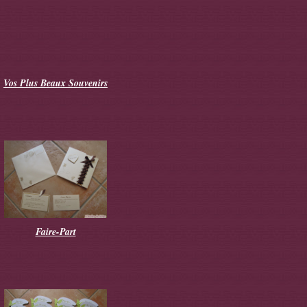
Vos Plus Beaux Souvenirs
Faire-Part