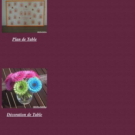
Plan de Table
Décoration de Table