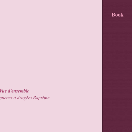
Book
Vue d'ensemble