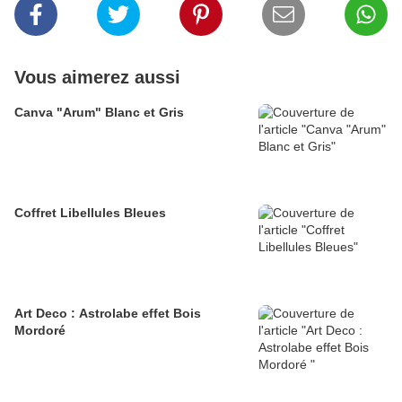
Vous aimerez aussi
Canva "Arum" Blanc et Gris
Coffret Libellules Bleues
Art Deco : Astrolabe effet Bois
Mordoré