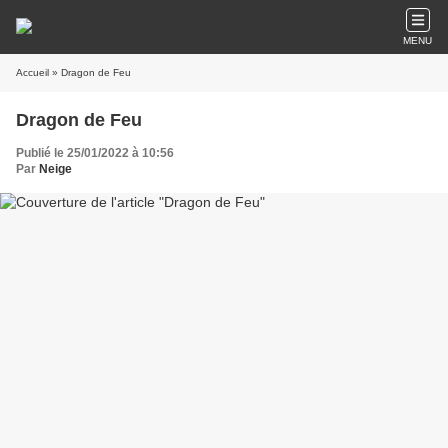
MENU
Accueil
» Dragon de Feu
Dragon de Feu
Publié le 25/01/2022 à 10:56
Par
Neige