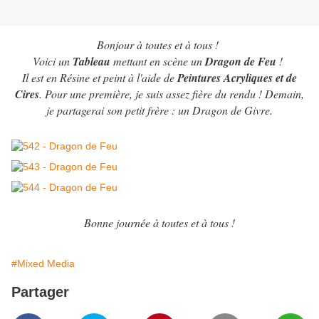
Bonjour à toutes et à tous !
Voici un
Tableau
mettant en scène un
Dragon de Feu
!
Il est en Résine et peint à l'aide de
Peintures Acryliques et de
Cires
. Pour une première, je suis assez fière du rendu ! Demain,
je partagerai son petit frère : un Dragon de Givre.
Bonne journée à toutes et à tous !
#Mixed Media
Partager