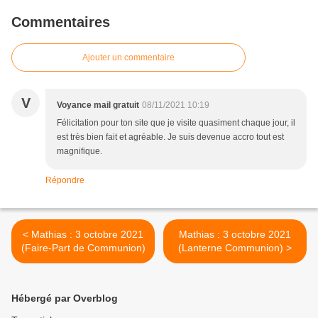
Commentaires
Ajouter un commentaire
V
Voyance mail gratuit
08/11/2021 10:19
Félicitation pour ton site que je visite quasiment chaque jour, il
est très bien fait et agréable. Je suis devenue accro tout est
magnifique.
Répondre
< Mathias : 3 octobre 2021
Mathias : 3 octobre 2021
(Faire-Part de Communion)
(Lanterne Communion) >
Hébergé par Overblog