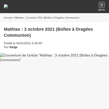
MENU
Accueil
» Mathias : 3 octobre 2021 (Boîtes à Dragées Communion)
Mathias : 3 octobre 2021 (Boîtes à Dragées
Communion)
Publié le 06/11/2021 à 09:00
Par
Neige