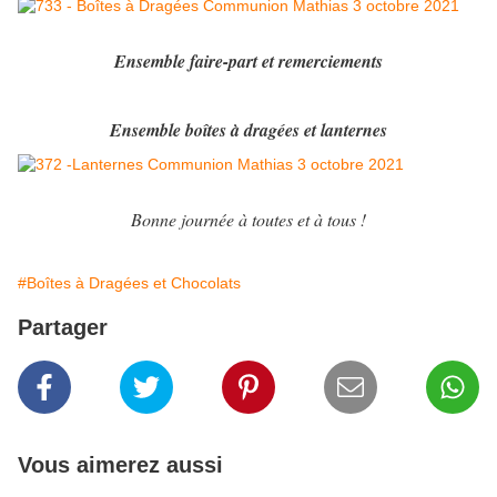
Ensemble faire-part et remerciements
Ensemble boîtes à dragées et lanternes
Bonne journée à toutes et à tous !
#Boîtes à Dragées et Chocolats
Partager
Vous aimerez aussi