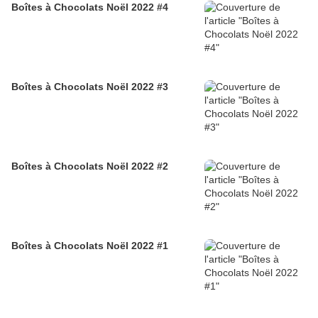
Boîtes à Chocolats Noël 2022 #4
Boîtes à Chocolats Noël 2022 #3
Boîtes à Chocolats Noël 2022 #2
Boîtes à Chocolats Noël 2022 #1