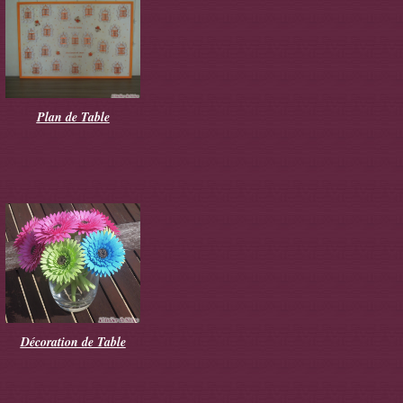
Plan de Table
Décoration de Table