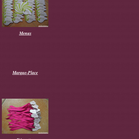
Menus
Marque-Place