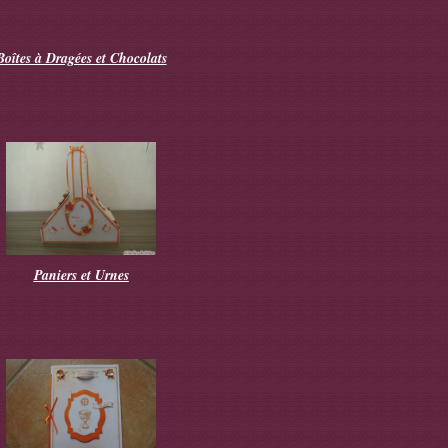
Boîtes à Dragées et Chocolats
Paniers et Urnes