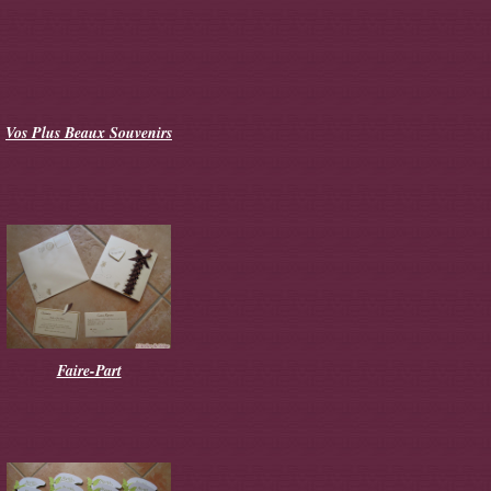
Vos Plus Beaux Souvenirs
Faire-Part