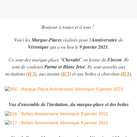
Bonjour à toutes et à tous !
Voici les
Marque-Places
réalisés pour l'
Anniversaire
de
Véronique
qui a eu lieu le
9 janvier 2021
.
Ce sont des marque-place "
Chevalet
" en forme de
Flocon
. Ils
sont de couleurs
Parme et Blanc Irisé
. Ils sont assortis aux
invitations (
ICI
), aux menus (
ICI
) et aux boîtes à chocolats (
ICI
).
Vue d'ensemble de l'invitation, du marque-place et des boîtes