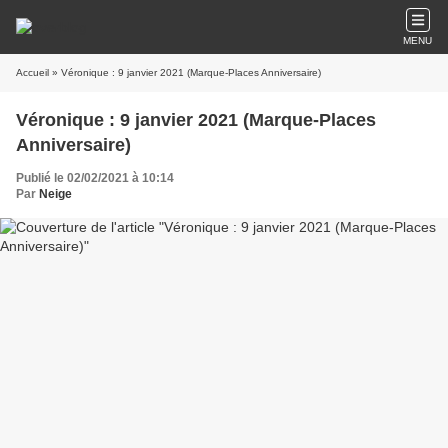
MENU
Accueil
» Véronique : 9 janvier 2021 (Marque-Places Anniversaire)
Véronique : 9 janvier 2021 (Marque-Places
Anniversaire)
Publié le 02/02/2021 à 10:14
Par
Neige