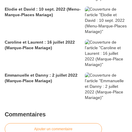
Elodie et David : 10 sept. 2022 (Menu-
Marque-Places Mariage)
Caroline et Laurent : 16 juillet 2022
(Marque-Place Mariage)
Emmanuelle et Danny : 2 juillet 2022
(Marque-Place Mariage)
Commentaires
Ajouter un commentaire