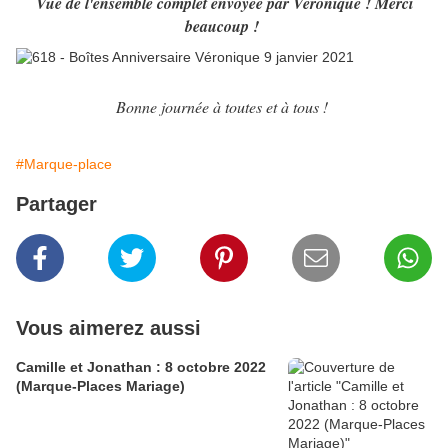
Vue de l'ensemble complet envoyée par Véronique ! Merci
beaucoup !
Bonne journée à toutes et à tous !
#Marque-place
Partager
Vous aimerez aussi
Camille et Jonathan : 8 octobre 2022
(Marque-Places Mariage)