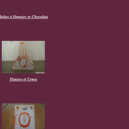
Boîtes à Dragées et Chocolats
Paniers et Urnes