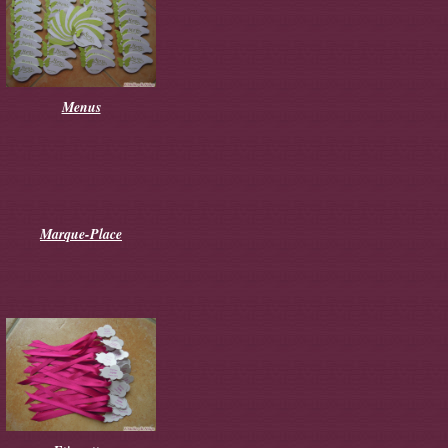
Menus
Marque-Place