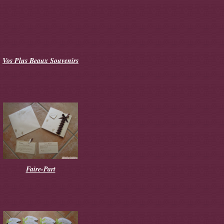
Vos Plus Beaux Souvenirs
Faire-Part