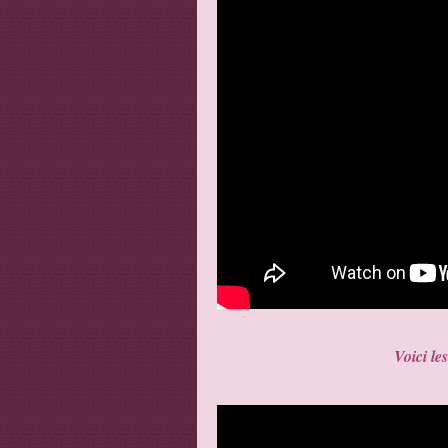
Voici le