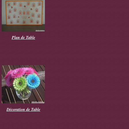
Plan de Table
Décoration de Table