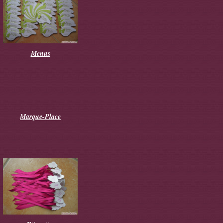
Menus
Marque-Place