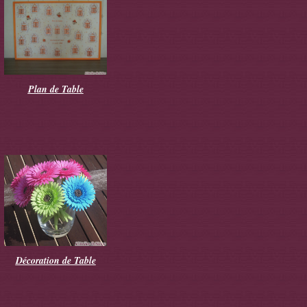
Plan de Table
Décoration de Table