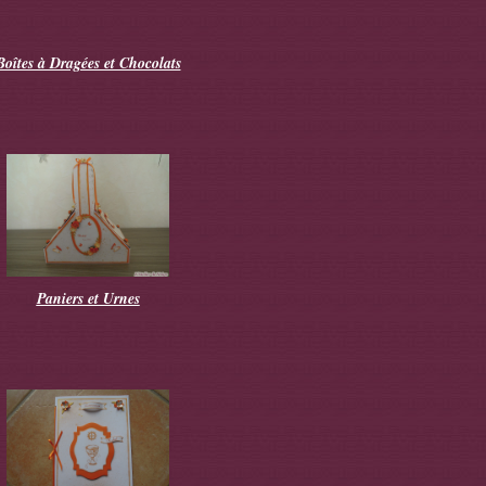
Boîtes à Dragées et Chocolats
Paniers et Urnes