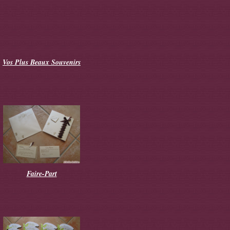
Vos Plus Beaux Souvenirs
Faire-Part