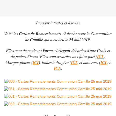
Bonjour à toutes et à tous !
Voici les
Cartes de Remerciements
réalisées pour la
Communion
de
Camille
qui a eu lieu le
25 mai 2019
.
Elles sont de couleurs
Parme et Argent
décorées d'une Croix et
de petites Fleurs. Elles sont assorties aux faire-part (
ICI
),
Marque-places (
ICI
), boîtes à dragées (
ICI
) et lanternes (
ICI
et
ICI
).