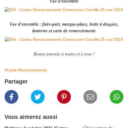
Vue d'ensemble
Vue d'ensemble : faire-part, marque-place, boîte à dragées,
lanterne et carte de remerciements
Bonne journée à toutes et à tous !
#Carte Remerciements
Partager
Vous aimerez aussi