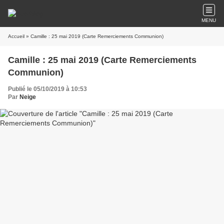
MENU
Accueil
» Camille : 25 mai 2019 (Carte Remerciements Communion)
Camille : 25 mai 2019 (Carte Remerciements
Communion)
Publié le 05/10/2019 à 10:53
Par
Neige