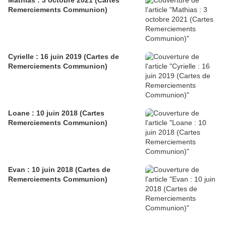
Mathias : 3 octobre 2021 (Cartes
Remerciements Communion)
Cyrielle : 16 juin 2019 (Cartes de
Remerciements Communion)
Loane : 10 juin 2018 (Cartes
Remerciements Communion)
Evan : 10 juin 2018 (Cartes de
Remerciements Communion)