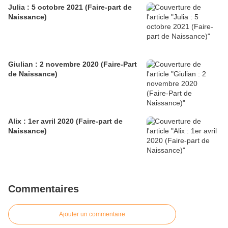
Julia : 5 octobre 2021 (Faire-part de
Naissance)
Giulian : 2 novembre 2020 (Faire-Part
de Naissance)
Alix : 1er avril 2020 (Faire-part de
Naissance)
Commentaires
Ajouter un commentaire