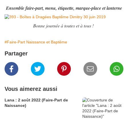
Ensemble faire-part, menu, étiquette, marque-place et lanterne
Bonne journée à toutes et à tous !
#Faire-Part Naissance et Baptême
Partager
Vous aimerez aussi
Lana : 2 août 2022 (Faire-Part de
Naissance)