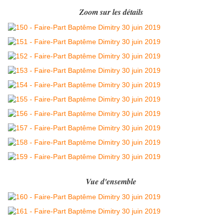
Zoom sur les détails
Vue d'ensemble