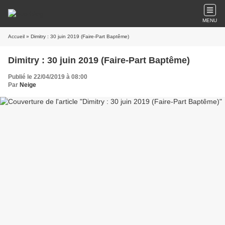
MENU
Accueil
» Dimitry : 30 juin 2019 (Faire-Part Baptême)
Dimitry : 30 juin 2019 (Faire-Part Baptême)
Publié le 22/04/2019 à 08:00
Par
Neige