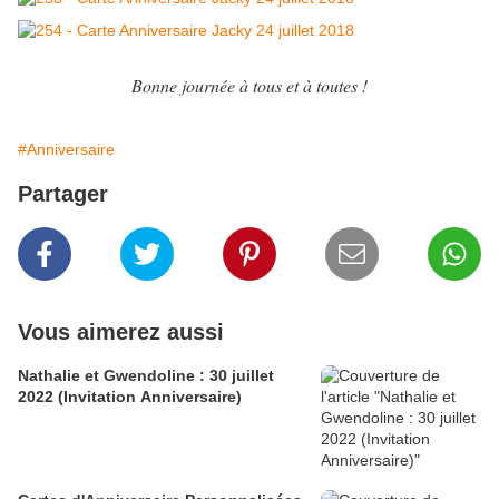
Bonne journée à tous et à toutes !
#Anniversaire
Partager
Vous aimerez aussi
Nathalie et Gwendoline : 30 juillet
2022 (Invitation Anniversaire)