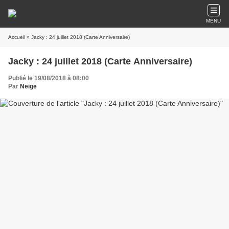
MENU
Accueil
» Jacky : 24 juillet 2018 (Carte Anniversaire)
Jacky : 24 juillet 2018 (Carte Anniversaire)
Publié le 19/08/2018 à 08:00
Par
Neige