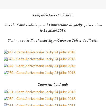
Bonjour à tous et à toutes !
Voici la
Carte
réalisée pour l'
Anniversaire
de
Jacky
qui a eu lieu
le
24 juillet 2018
.
C'est une carte
Parchemin
façon
Carte au Trésor de Pirates
.
Zoom sur les détails