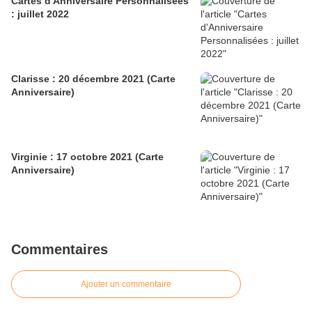
Cartes d'Anniversaire Personnalisées
: juillet 2022
Clarisse : 20 décembre 2021 (Carte
Anniversaire)
Virginie : 17 octobre 2021 (Carte
Anniversaire)
Commentaires
Ajouter un commentaire