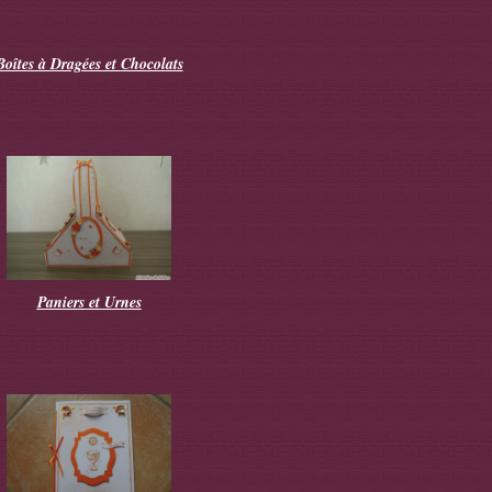
Boîtes à Dragées et Chocolats
Paniers et Urnes