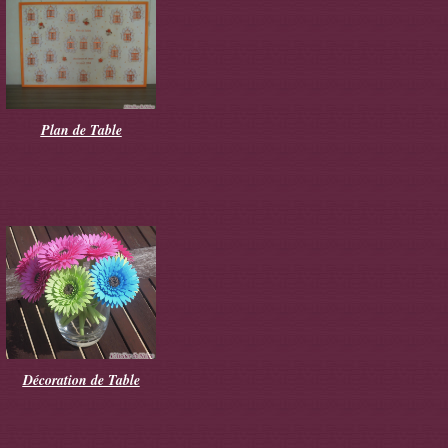
Plan de Table
Décoration de Table