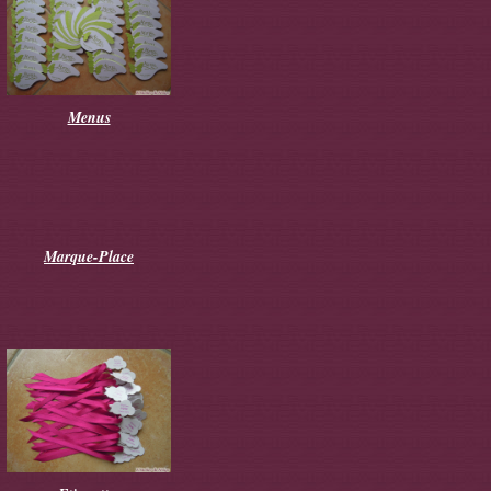
Menus
Marque-Place