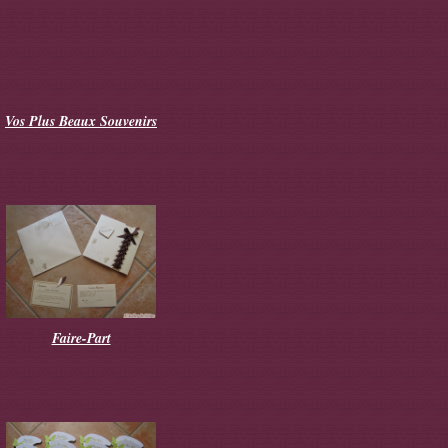
Vos Plus Beaux Souvenirs
Faire-Part