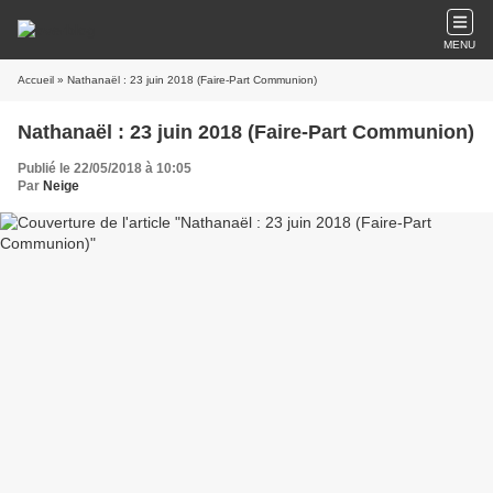
MENU
Accueil
» Nathanaël : 23 juin 2018 (Faire-Part Communion)
Nathanaël : 23 juin 2018 (Faire-Part Communion)
Publié le 22/05/2018 à 10:05
Par
Neige