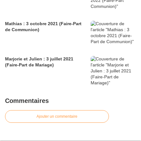
Mathias : 3 octobre 2021 (Faire-Part
de Communion)
Marjorie et Julien : 3 juillet 2021
(Faire-Part de Mariage)
Commentaires
Ajouter un commentaire