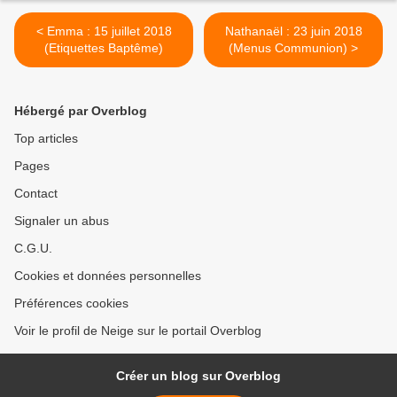
< Emma : 15 juillet 2018
Nathanaël : 23 juin 2018
(Etiquettes Baptême)
(Menus Communion) >
Hébergé par Overblog
Top articles
Pages
Contact
Signaler un abus
C.G.U.
Cookies et données personnelles
Préférences cookies
Voir le profil de Neige sur le portail Overblog
Créer un blog sur Overblog