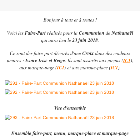
Bonjour à tous et à toutes !
Voici les
Faire-Part
réalisés pour la
Communion
de
Nathanaël
qui aura lieu le
23 juin 2018
.
Ce sont des faire-part décorés d'une
Croix
dans des couleurs
neutres :
Ivoire Irisé et Beige
. Ils sont assortis aux menus (
ICI
),
aux marque-page (
ICI
) et aux marque-place (
ICI
).
Vue d'ensemble
Ensemble faire-part, menu, marque-place et marque-page