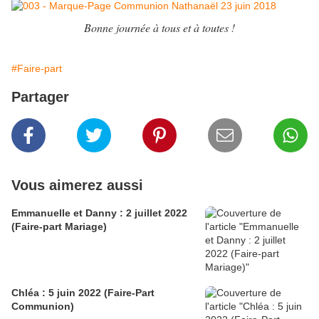
Bonne journée à tous et à toutes !
#Faire-part
Partager
Vous aimerez aussi
Emmanuelle et Danny : 2 juillet 2022
(Faire-part Mariage)
Chléa : 5 juin 2022 (Faire-Part
Communion)