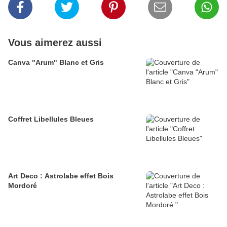
Vous aimerez aussi
Canva "Arum" Blanc et Gris
Coffret Libellules Bleues
Art Deco : Astrolabe effet Bois
Mordoré