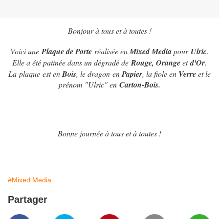
Bonjour à tous et à toutes !
Voici une
Plaque de Porte
réalisée en
Mixed Media
pour
Ulric
.
Elle a été patinée dans un dégradé de
Rouge, Orange
et
d'Or
.
La plaque est en
Bois
, le dragon en
Papier
, la fiole en
Verre
et le
prénom "Ulric" en
Carton-Bois.
Bonne journée à tous et à toutes !
#Mixed Media
Partager