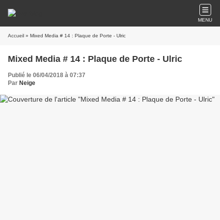
MENU
Accueil
» Mixed Media # 14 : Plaque de Porte - Ulric
Mixed Media # 14 : Plaque de Porte - Ulric
Publié le 06/04/2018 à 07:37
Par
Neige