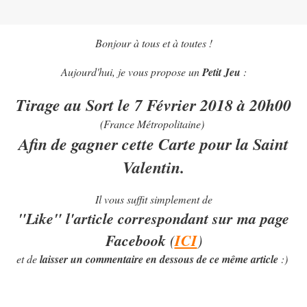
Bonjour à tous et à toutes !
Aujourd'hui, je vous propose un
Petit Jeu
:
Tirage au Sort le 7 Février 2018 à 20h00
(France Métropolitaine)
Afin de gagner cette Carte pour la Saint
Valentin.
Il vous suffit simplement de
"Like" l'article correspondant sur ma page
Facebook
(
ICI
)
et de
laisser un commentaire en dessous de ce même article
:)