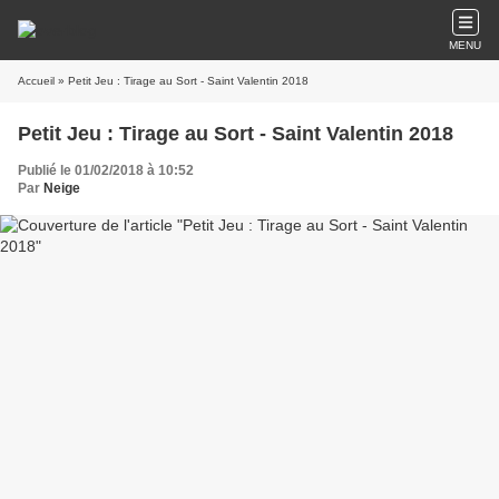
MENU
Accueil
» Petit Jeu : Tirage au Sort - Saint Valentin 2018
Petit Jeu : Tirage au Sort - Saint Valentin 2018
Publié le 01/02/2018 à 10:52
Par
Neige