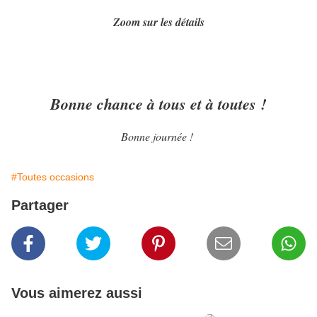
Zoom sur les détails
Bonne chance à tous et à toutes !
Bonne journée !
#Toutes occasions
Partager
Vous aimerez aussi