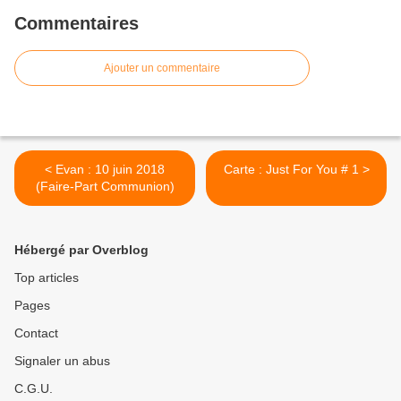
Commentaires
Ajouter un commentaire
< Evan : 10 juin 2018
Carte : Just For You # 1 >
(Faire-Part Communion)
Hébergé par Overblog
Top articles
Pages
Contact
Signaler un abus
C.G.U.