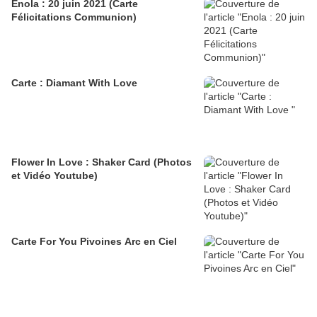
Enola : 20 juin 2021 (Carte
Félicitations Communion)
Carte : Diamant With Love
Flower In Love : Shaker Card (Photos
et Vidéo Youtube)
Carte For You Pivoines Arc en Ciel