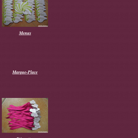
Menus
Marque-Place