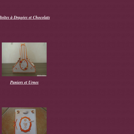
Boîtes à Dragées et Chocolats
Paniers et Urnes