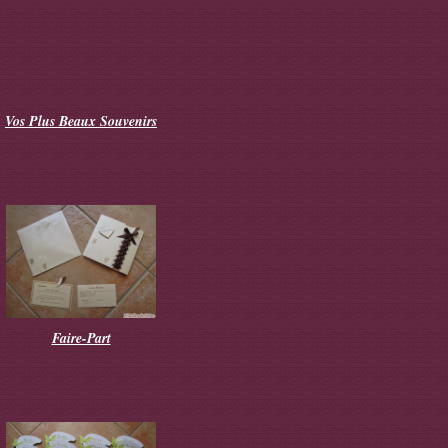
Vos Plus Beaux Souvenirs
Faire-Part