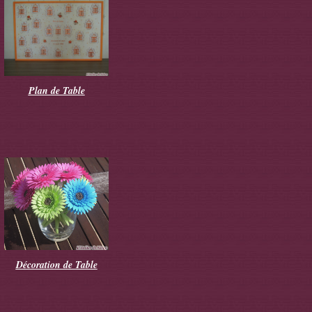
Plan de Table
Décoration de Table